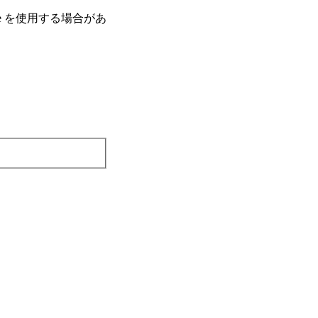
e を使⽤する場合があ