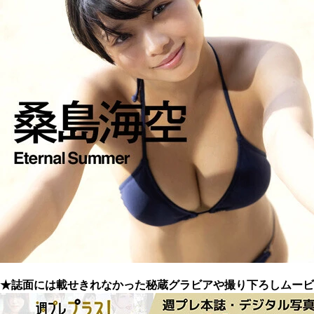
★誌面には載せきれなかった秘蔵グラビアや撮り下ろしムービ