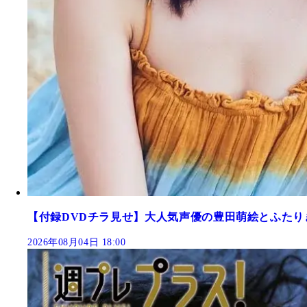
【付録DVDチラ見せ】大人気声優の豊田萌絵とふたり
2026年08月04日 18:00