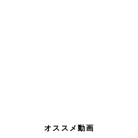
オススメ動画