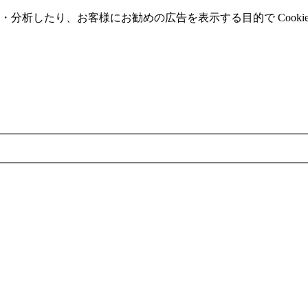
分析したり、お客様にお勧めの広告を表⽰する⽬的で Cooki