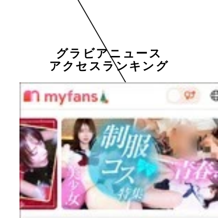
グラビアニュース
アクセスランキング