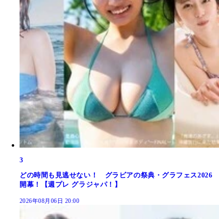
3
どの時間も見逃せない！ グラビアの祭典・グラフェス2026
開幕！【週プレ グラジャパ！】
2026年08月06日 20:00