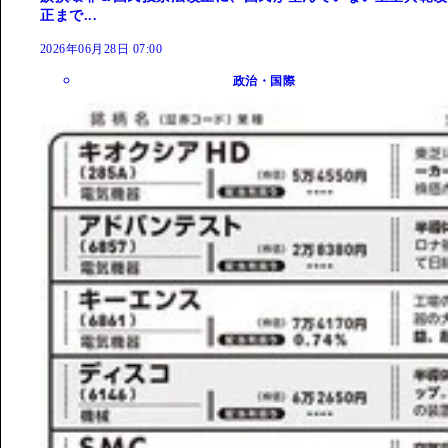
正まで...
2026年06月28日 07:00
政治・国際