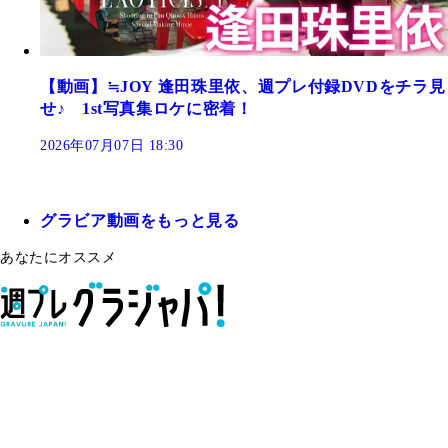
【動画】≒JOY 逢田珠里依、週プレ付録DVDをチラ見
せ♪ 1st写真集ロケに密着！
2026年07月07日 18:30
グラビア動画をもっと見る
あなたにオススメ