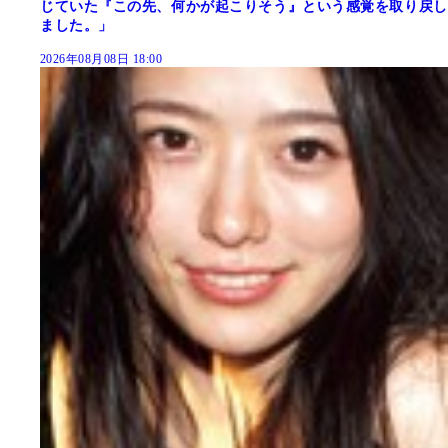
じていた『この先、何かが起こりそう』という感覚を取り戻し
ました。」
2026年08月08日 18:00