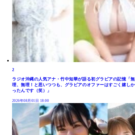
2
ラジオ沖縄の人気アナ・竹中知華が語る初グラビアの記憶「無
理、無理！と思いつつも、グラビアのオファーはすごく嬉しか
ったんです（笑）」
2026年08月01日 18:00