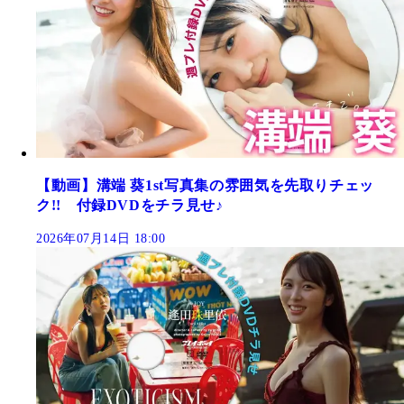
【動画】溝端 葵1st写真集の雰囲気を先取りチェッ
ク!! 付録DVDをチラ見せ♪
2026年07月14日 18:00