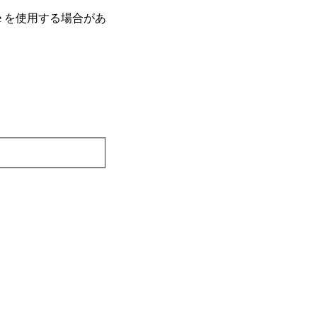
e を使⽤する場合があ