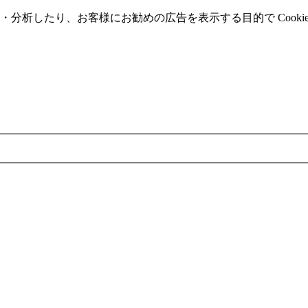
分析したり、お客様にお勧めの広告を表⽰する⽬的で Cooki