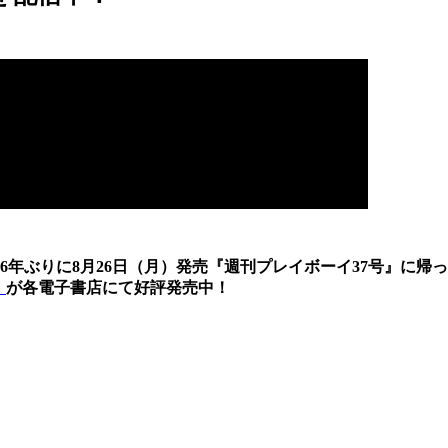
6年ぶりに8月26日（月）発売『週刊プレイボーイ37号』に帰っ
』
が各電子書店にて好評発売中！