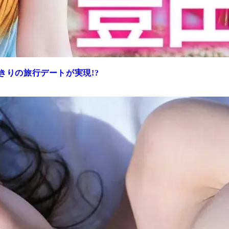
きりの旅行デートが実現!?