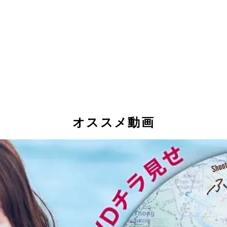
オススメ動画