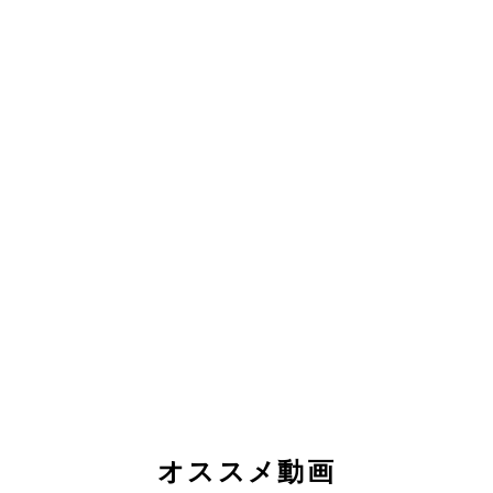
オススメ動画