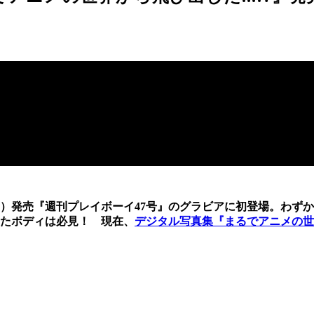
（月）発売『週刊プレイボーイ47号』のグラビアに初登場。わずか
たボディは必見！ 現在、
デジタル写真集『まるでアニメの世界か