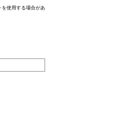
e を使⽤する場合があ