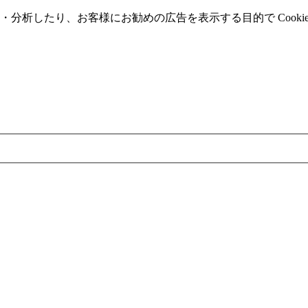
分析したり、お客様にお勧めの広告を表⽰する⽬的で Cooki