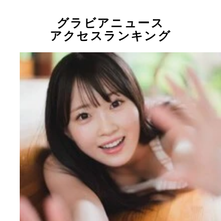
グラビアニュース
アクセスランキング