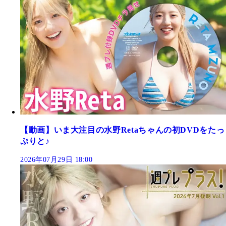
【動画】いま大注目の水野Retaちゃんの初DVDをたっ
ぷりと♪
2026年07月29日 18:00