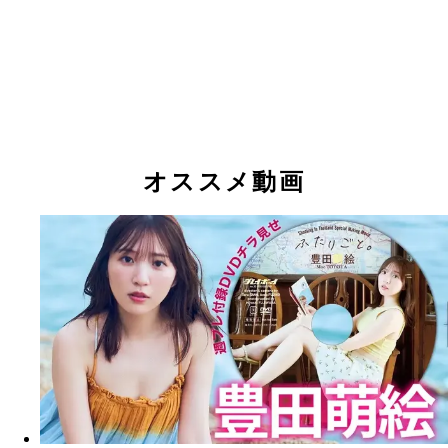
オススメ動画