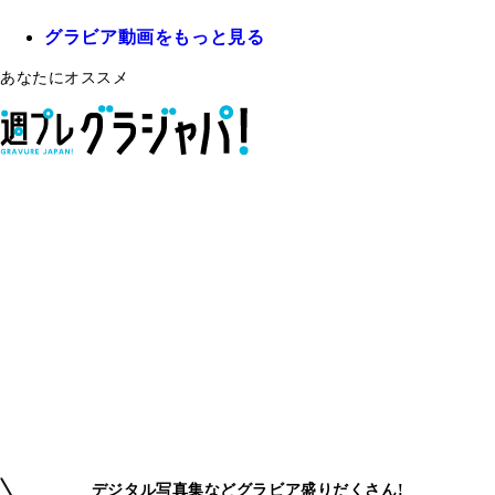
グラビア動画をもっと見る
あなたにオススメ
デジタル写真集などグラビア盛りだくさん!