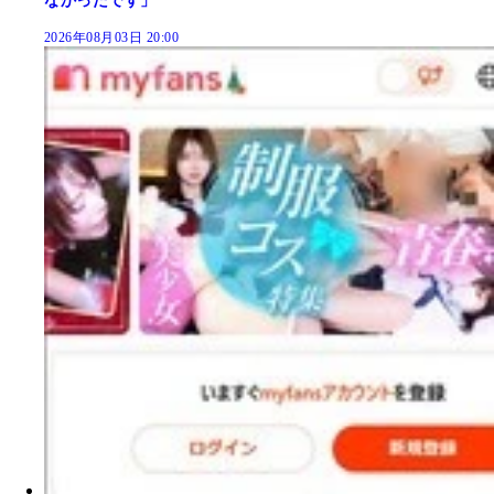
なかったです」
2026年08月03日 20:00