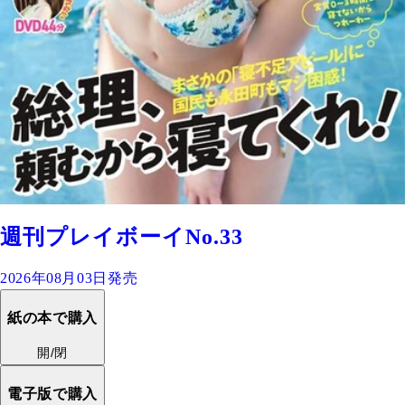
週刊プレイボーイNo.33
2026年08月03日発売
紙の本で購入
開/閉
電子版で購入