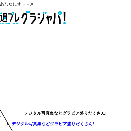
あなたにオススメ
デジタル写真集などグラビア盛りだくさん!
デジタル写真集などグラビア盛りだくさん!