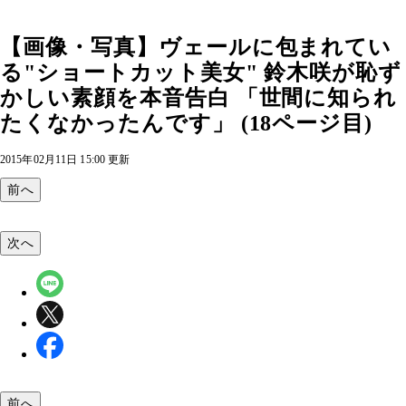
【画像・写真】ヴェールに包まれてい
る"ショートカット美女" 鈴木咲が恥ず
かしい素顔を本音告白 「世間に知られ
たくなかったんです」 (18ページ目)
2015年02月11日 15:00 更新
前へ
次へ
前へ