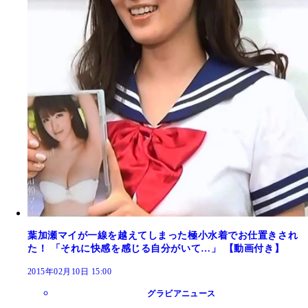
葉加瀬マイが一線を越えてしまった極小水着でお仕置きされ
た！ 「それに快感を感じる自分がいて…」 【動画付き】
2015年02月10日 15:00
グラビアニュース