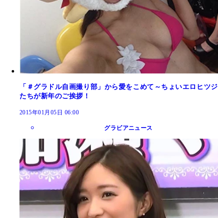
「＃グラドル自画撮り部」から愛をこめて～ちょいエロヒツジ
たちが新年のご挨拶！
2015年01月05日 06:00
グラビアニュース