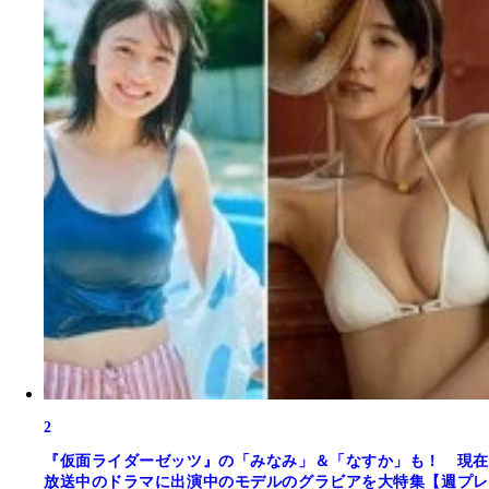
2
『仮面ライダーゼッツ』の「みなみ」＆「なすか」も！ 現在
放送中のドラマに出演中のモデルのグラビアを大特集【週プレ