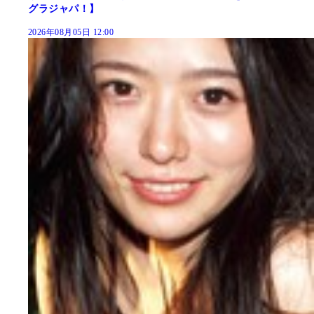
グラジャパ！】
2026年08月05日 12:00