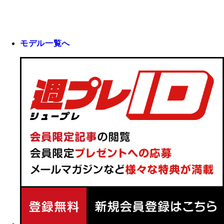
モデル一覧へ