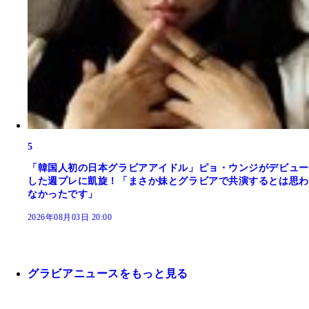
5
「韓国人初の日本グラビアアイドル」ピョ・ウンジがデビュー
した週プレに凱旋！「まさか妹とグラビアで共演するとは思わ
なかったです」
2026年08月03日 20:00
グラビアニュースをもっと見る