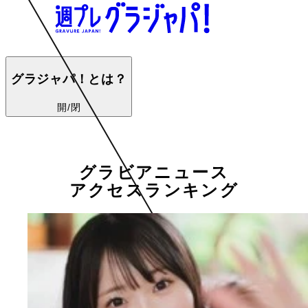
グラジャパ！とは？
開/閉
グラビアニュース
アクセスランキング