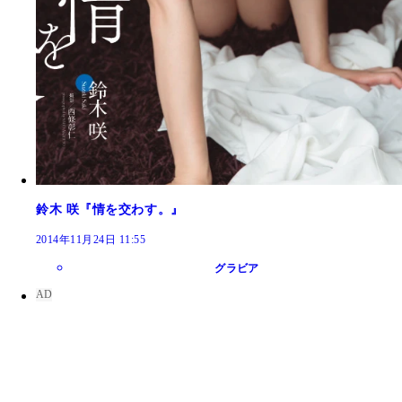
鈴木 咲『情を交わす。』
2014年11月24日 11:55
グラビア