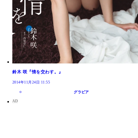
鈴木 咲『情を交わす。』
2014年11月24日 11:55
グラビア