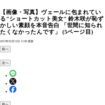
【画像・写真】ヴェールに包まれてい
る"ショートカット美女" 鈴木咲が恥ず
かしい素顔を本音告白 「世間に知られ
たくなかったんです」 (5ページ目)
2015年02月11日 15:00 更新
前へ
次へ
前へ