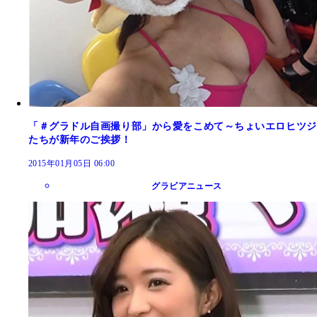
「＃グラドル自画撮り部」から愛をこめて～ちょいエロヒツジ
たちが新年のご挨拶！
2015年01月05日 06:00
グラビアニュース