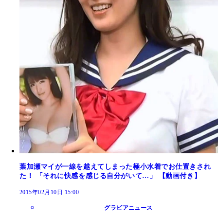
葉加瀬マイが一線を越えてしまった極小水着でお仕置きされ
た！ 「それに快感を感じる自分がいて…」 【動画付き】
2015年02月10日 15:00
グラビアニュース