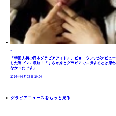
5
「韓国人初の日本グラビアアイドル」ピョ・ウンジがデビュー
した週プレに凱旋！「まさか妹とグラビアで共演するとは思わ
なかったです」
2026年08月03日 20:00
グラビアニュースをもっと見る