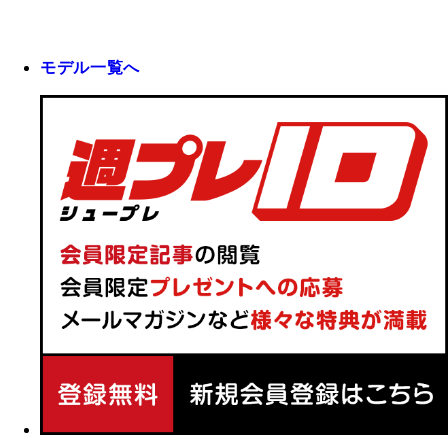
モデル一覧へ