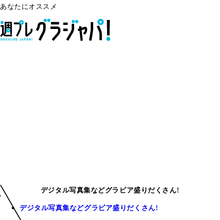
あなたにオススメ
デジタル写真集などグラビア盛りだくさん!
デジタル写真集などグラビア盛りだくさん!