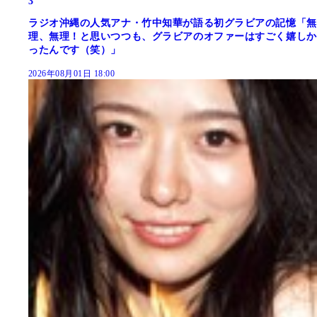
3
ラジオ沖縄の人気アナ・竹中知華が語る初グラビアの記憶「無
理、無理！と思いつつも、グラビアのオファーはすごく嬉しか
ったんです（笑）」
2026年08月01日 18:00