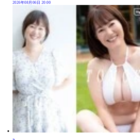
2026年08月06日 20:00