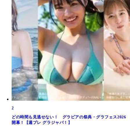
2
どの時間も見逃せない！ グラビアの祭典・グラフェス2026
開幕！【週プレ グラジャパ！】