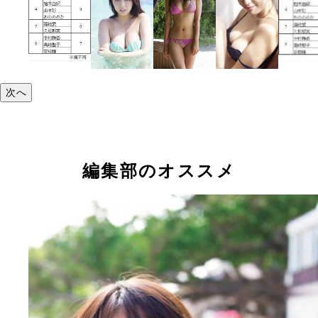
次へ
編集部のオススメ