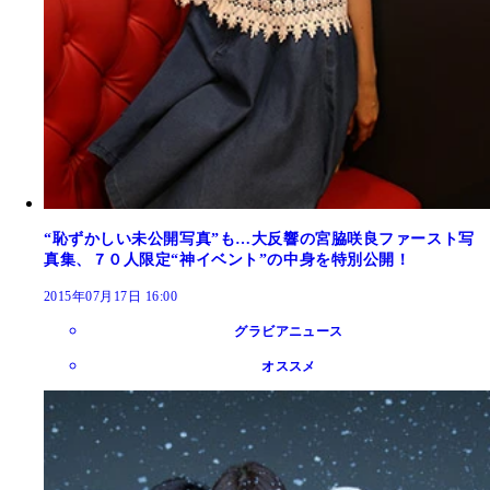
“恥ずかしい未公開写真”も…大反響の宮脇咲良ファースト写
真集、７０人限定“神イベント”の中身を特別公開！
2015年07月17日 16:00
グラビアニュース
オススメ