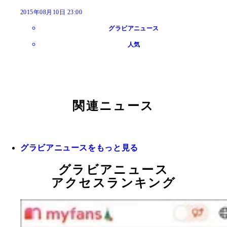
2015年08月10日 23:00
グラビアニュース
人気
関連ニュース
グラビアニュースをもっと見る
グラビアニュース
アクセスランキング