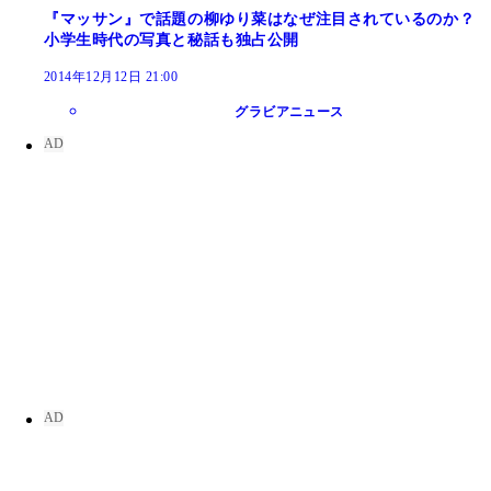
『マッサン』で話題の柳ゆり菜はなぜ注目されているのか？
小学生時代の写真と秘話も独占公開
2014年12月12日 21:00
グラビアニュース