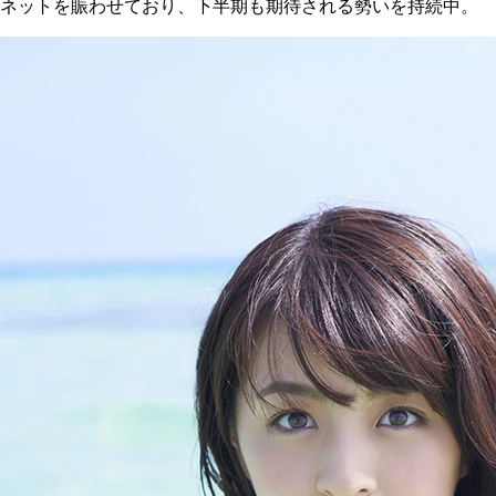
ネットを賑わせており、下半期も期待される勢いを持続中。