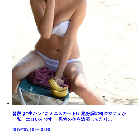
普段は"生パン"にミニスカート!? 絶好調の橋本マナミが
「私、エロいんです！ 男性の体を透視してたり...」
2015年05月09日 06:00