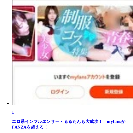
1
エロ系インフルエンサー・るるたんも大成功！ myfansが
FANZAを超える！