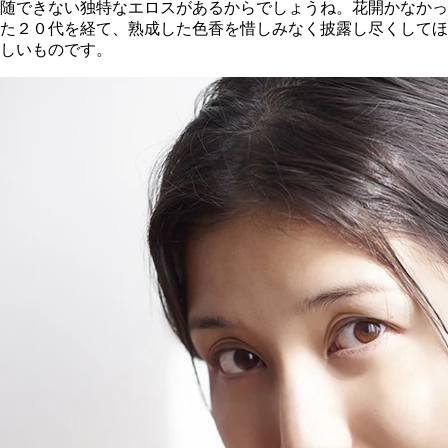
随できない独特なエロスがあるからでしょうね。花開かなかっ
た２０代を経て、熟成した色香を惜しみなく披露し尽くしてほ
しいものです。