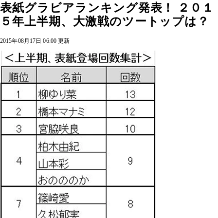
表紙グラビアランキング発表！ ２０１
５年上半期、大激戦のツートップは？
2015年08月17日 06:00 更新