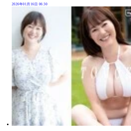
2026年01月16日 06:30