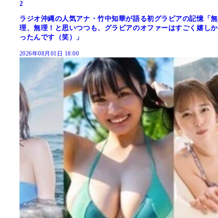
2
ラジオ沖縄の人気アナ・竹中知華が語る初グラビアの記憶「無
理、無理！と思いつつも、グラビアのオファーはすごく嬉しか
ったんです（笑）」
2026年08月01日 18:00