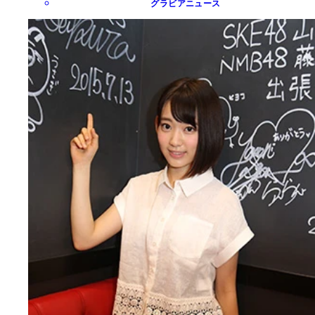
グラビアニュース