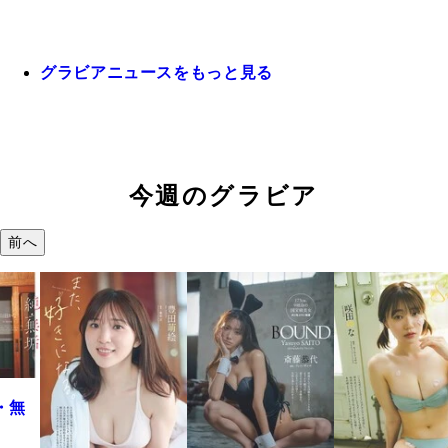
グラビアニュースをもっと見る
今週のグラビア
前へ