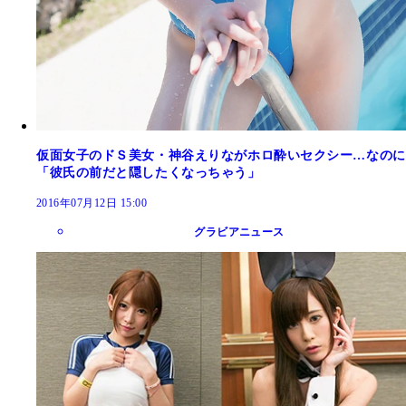
仮面女子のドＳ美女・神谷えりながホロ酔いセクシー…なのに
「彼氏の前だと隠したくなっちゃう」
2016年07月12日 15:00
グラビアニュース