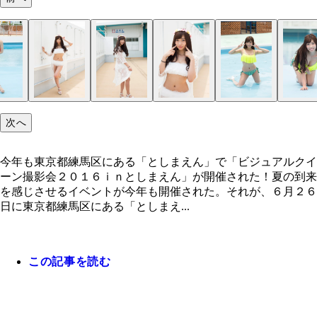
今年も東京都練馬区にある「としまえん」で「ビジ
ルクイーン撮影会２０１６ｉｎとしまえん」が開催
た！
次へ
今年も東京都練馬区にある「としまえん」で「ビジュアルクイ
ーン撮影会２０１６ｉｎとしまえん」が開催された！夏の到来
を感じさせるイベントが今年も開催された。それが、６月２６
日に東京都練馬区にある「としまえ...
この記事を読む