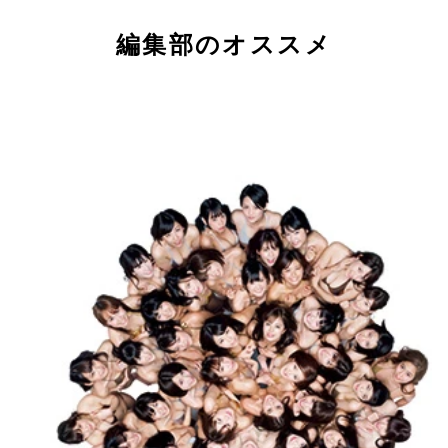
編集部のオススメ