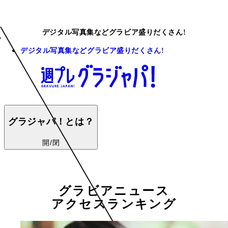
デジタル写真集などグラビア盛りだくさん!
デジタル写真集などグラビア盛りだくさん!
グラジャパ！とは？
開/閉
グラビアニュース
アクセスランキング