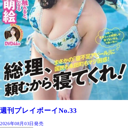
週刊プレイボーイNo.33
2026年08月03日発売