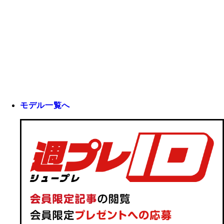
モデル一覧へ