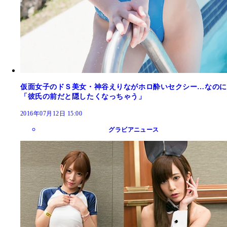
仮面女子のドＳ美女・神谷えりながホロ酔いセクシー…なのに
「彼氏の前だと隠したくなっちゃう」
2016年07月12日 15:00
グラビアニュース