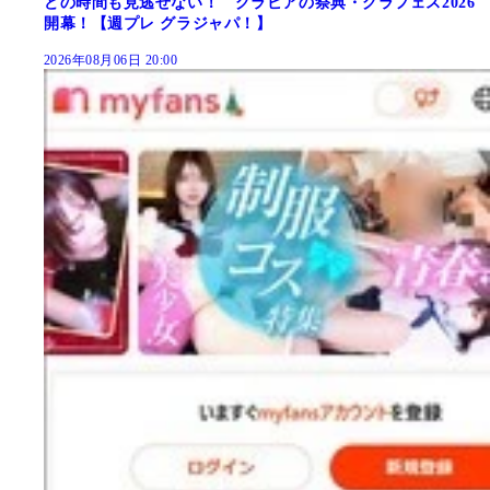
どの時間も見逃せない！ グラビアの祭典・グラフェス2026
開幕！【週プレ グラジャパ！】
2026年08月06日 20:00