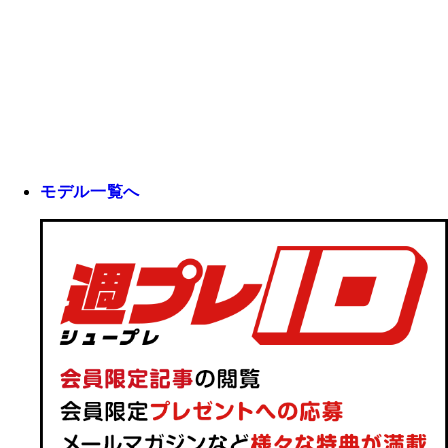
モデル一覧へ