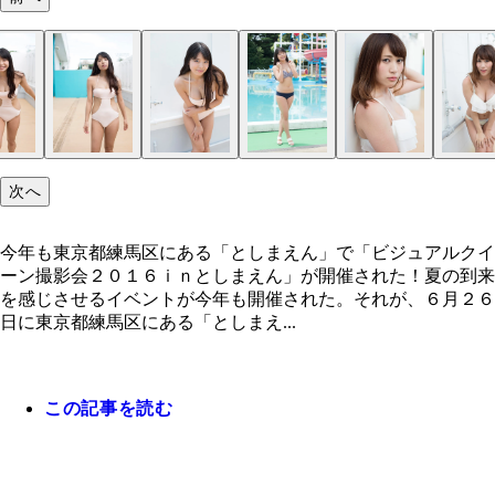
今年も東京都練馬区にある「としまえん」で「ビジ
ルクイーン撮影会２０１６ｉｎとしまえん」が開催
た！
次へ
今年も東京都練馬区にある「としまえん」で「ビジュアルクイ
ーン撮影会２０１６ｉｎとしまえん」が開催された！夏の到来
を感じさせるイベントが今年も開催された。それが、６月２６
日に東京都練馬区にある「としまえ...
この記事を読む