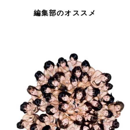
編集部のオススメ