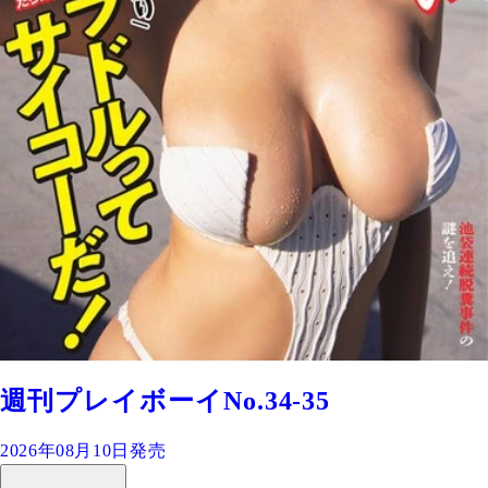
週刊プレイボーイNo.34-35
2026年08月10日発売