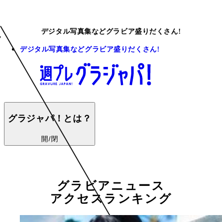
デジタル写真集などグラビア盛りだくさん!
デジタル写真集などグラビア盛りだくさん!
グラジャパ！とは？
開/閉
グラビアニュース
アクセスランキング