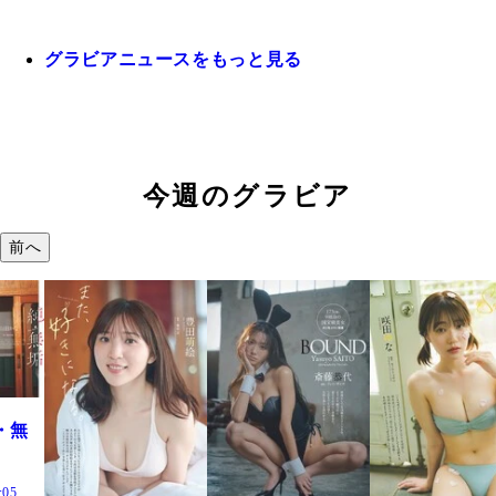
グラビアニュースをもっと見る
今週のグラビア
前へ