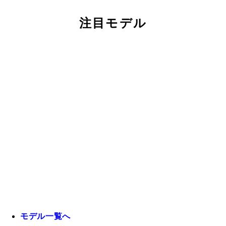
注目モデル
モデル一覧へ