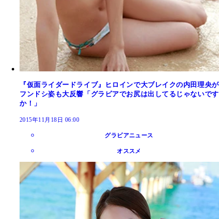
『仮面ライダードライブ』ヒロインで大ブレイクの内田理央が
フンドシ姿も大反響「グラビアでお尻は出してるじゃないです
か！」
2015年11月18日 06:00
グラビアニュース
オススメ