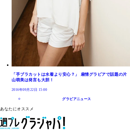
「手ブラカットは水着より安心？」 扇情グラビアで話題の片
山萌美は発言も大胆！
2016年09月22日 15:00
グラビアニュース
あなたにオススメ