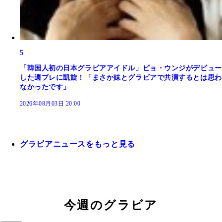
5
「韓国人初の日本グラビアアイドル」ピョ・ウンジがデビュー
した週プレに凱旋！「まさか妹とグラビアで共演するとは思わ
なかったです」
2026年08月03日 20:00
グラビアニュースをもっと見る
今週のグラビア