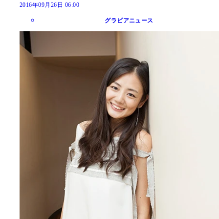
2016年09月26日 06:00
グラビアニュース