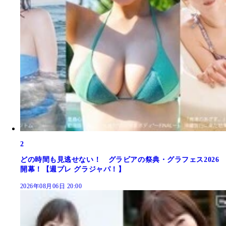
2
どの時間も見逃せない！ グラビアの祭典・グラフェス2026
開幕！【週プレ グラジャパ！】
2026年08月06日 20:00