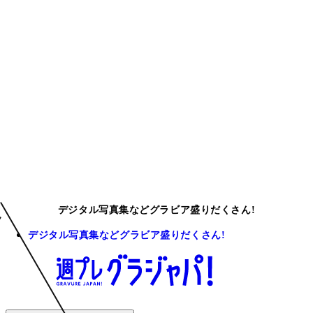
デジタル写真集などグラビア盛りだくさん!
デジタル写真集などグラビア盛りだくさん!