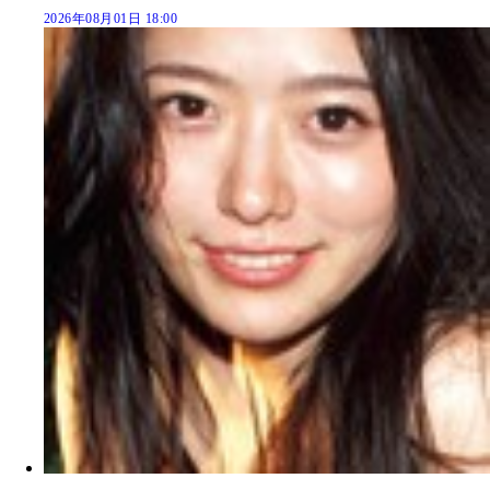
2026年08月01日 18:00