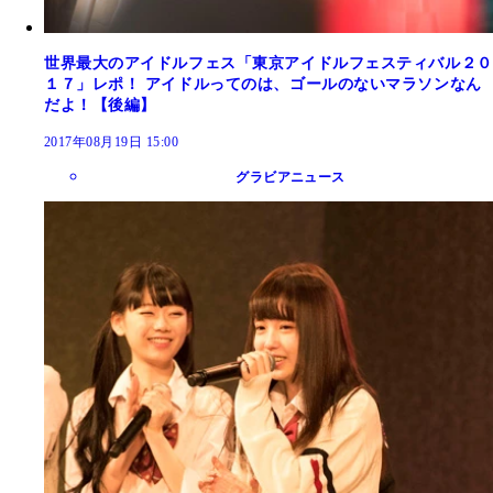
世界最大のアイドルフェス「東京アイドルフェスティバル２０
１７」レポ！ アイドルってのは、ゴールのないマラソンなん
だよ！【後編】
2017年08月19日 15:00
グラビアニュース