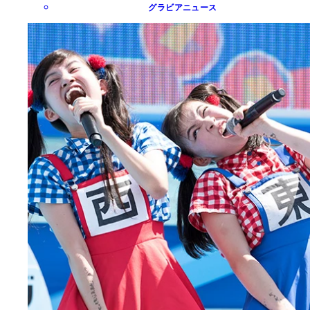
グラビアニュース