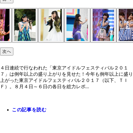
次へ
４日連続で行なわれた「東京アイドルフェスティバル２０１
７」は例年以上の盛り上がりを見せた！今年も例年以上に盛り
上がった東京アイドルフェスティバル２０１７（以下、ＴＩ
Ｆ）。８月４日～６日の各日を総力レポ...
この記事を読む
４日連続で行なわれた「東京アイドルフェスティバ