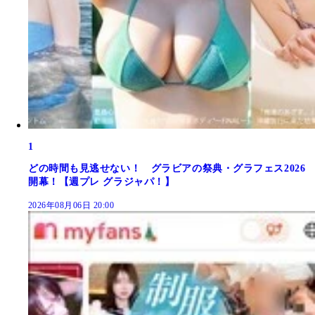
1
どの時間も見逃せない！ グラビアの祭典・グラフェス2026
開幕！【週プレ グラジャパ！】
2026年08月06日 20:00