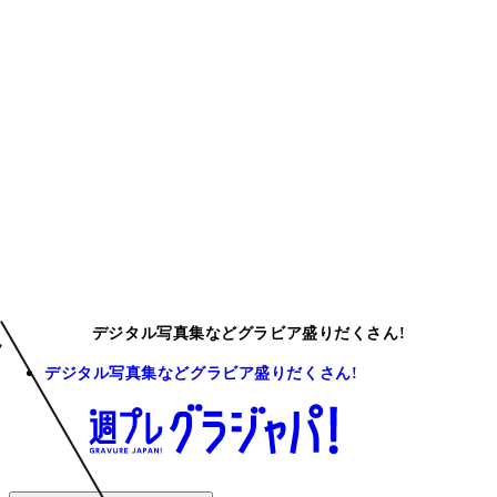
デジタル写真集などグラビア盛りだくさん!
デジタル写真集などグラビア盛りだくさん!