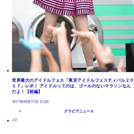
世界最大のアイドルフェス「東京アイドルフェスティバル２０
１７」レポ！ アイドルってのは、ゴールのないマラソンなん
だよ！【前編】
2017年08月17日 15:00
グラビアニュース