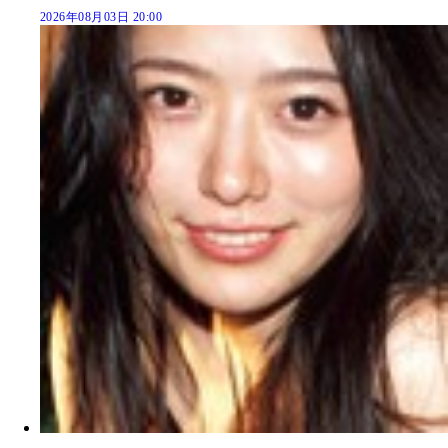
2026年08月03日 20:00