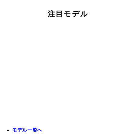
注目モデル
モデル一覧へ