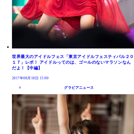
世界最大のアイドルフェス「東京アイドルフェスティバル２０
１７」レポ！ アイドルってのは、ゴールのないマラソンなん
だよ！【中編】
2017年08月18日 15:00
グラビアニュース