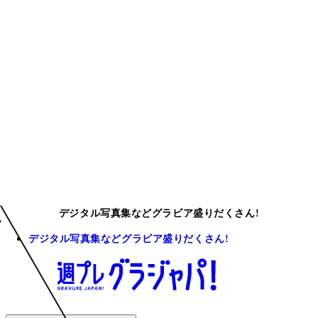
デジタル写真集などグラビア盛りだくさん!
デジタル写真集などグラビア盛りだくさん!