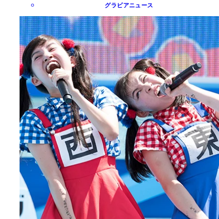
グラビアニュース