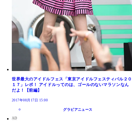
世界最大のアイドルフェス「東京アイドルフェスティバル２０
１７」レポ！ アイドルってのは、ゴールのないマラソンなん
だよ！【前編】
2017年08月17日 15:00
グラビアニュース