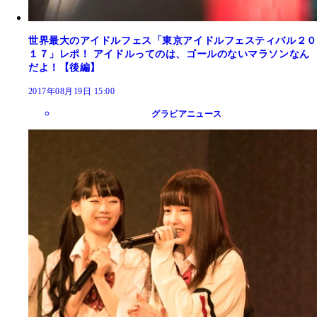
世界最大のアイドルフェス「東京アイドルフェスティバル２０
１７」レポ！ アイドルってのは、ゴールのないマラソンなん
だよ！【後編】
2017年08月19日 15:00
グラビアニュース