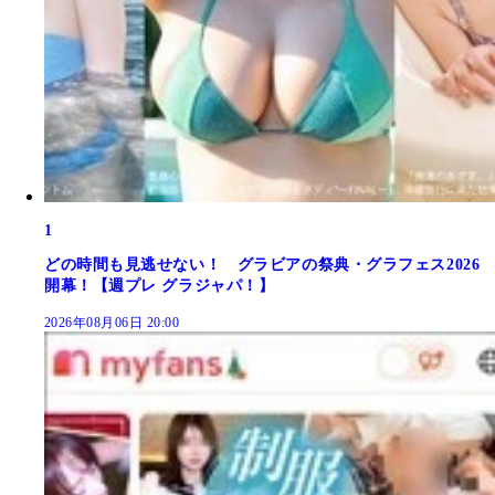
1
どの時間も見逃せない！ グラビアの祭典・グラフェス2026
開幕！【週プレ グラジャパ！】
2026年08月06日 20:00