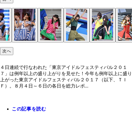
次へ
４日連続で行なわれた「東京アイドルフェスティバル２０１
７」は例年以上の盛り上がりを見せた！今年も例年以上に盛り
上がった東京アイドルフェスティバル２０１７（以下、ＴＩ
Ｆ）。８月４日～６日の各日を総力レポ...
この記事を読む
４日連続で行なわれた「東京アイドルフェスティバ