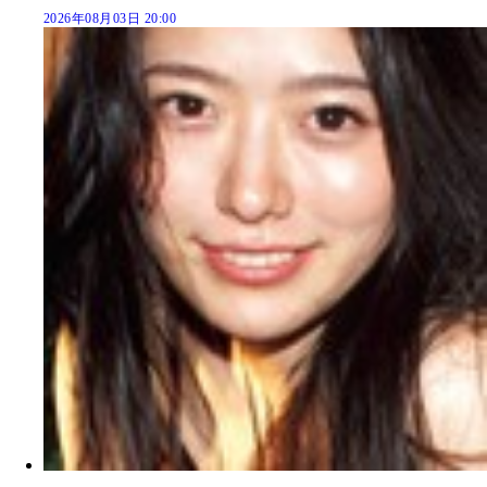
2026年08月03日 20:00