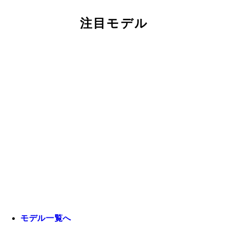
注目モデル
モデル一覧へ