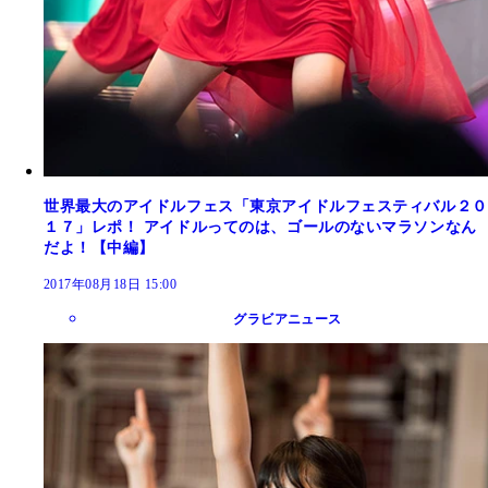
世界最大のアイドルフェス「東京アイドルフェスティバル２０
１７」レポ！ アイドルってのは、ゴールのないマラソンなん
だよ！【中編】
2017年08月18日 15:00
グラビアニュース