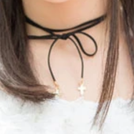
カップグラドルでもある神谷えりなちゃん