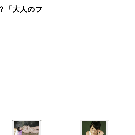
？「大人のフ