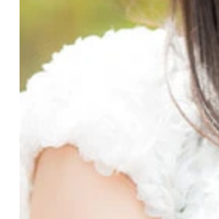
アイドルグループ・仮面女子の中心メンバーで、Ｇ