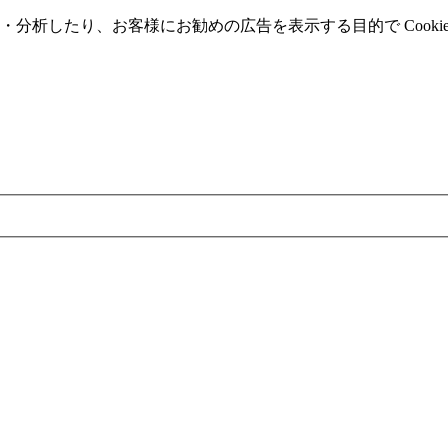
分析したり、お客様にお勧めの広告を表⽰する⽬的で Cooki