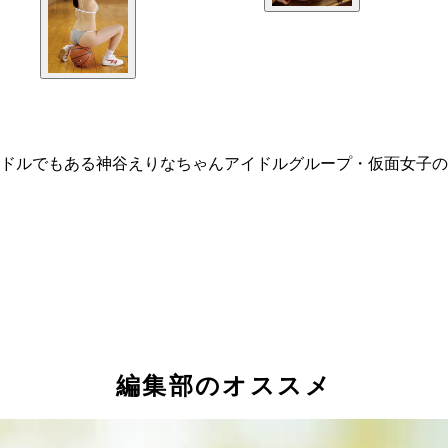
ラドルでもある神谷えりなちゃんアイドルグループ・仮面女子
編集部のオススメ