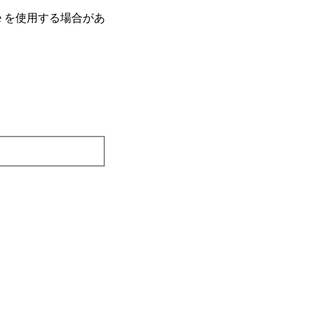
e を使⽤する場合があ