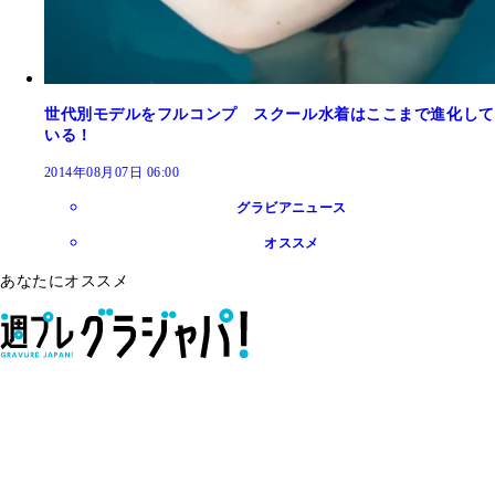
世代別モデルをフルコンプ スクール水着はここまで進化して
いる！
2014年08月07日 06:00
グラビアニュース
オススメ
あなたにオススメ