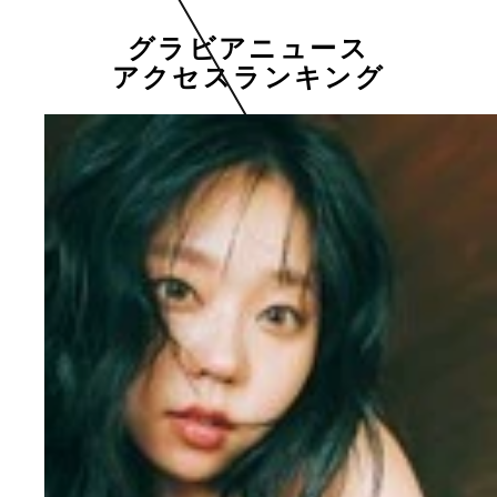
グラビアニュース
アクセスランキング