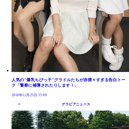
人気の"爆乳ちびっ子"グラドルたちが赤裸々すぎる告白トー
ク「警察に補導されたりします！」
2016年12月25日 15:00
グラビアニュース