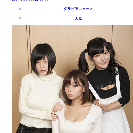
グラビアニュース
人気