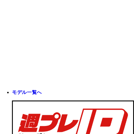
モデル一覧へ