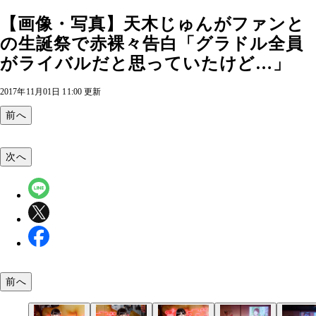
【画像・写真】天木じゅんがファンと
の生誕祭で赤裸々告白「グラドル全員
がライバルだと思っていたけど…」
2017年11月01日 11:00 更新
前へ
次へ
前へ