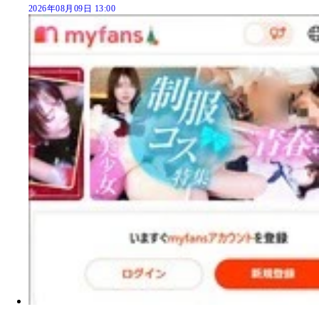
2026年08月09日 13:00