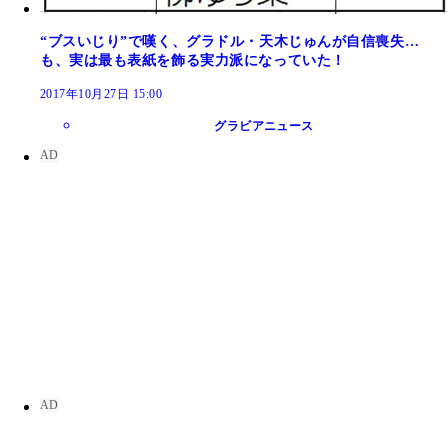
“ブスいじり”で嘆く、グラドル・天木じゅんが自信喪失…
も、実は最も表紙を飾る実力派になっていた！
2017年10月27日 15:00
グラビアニュース