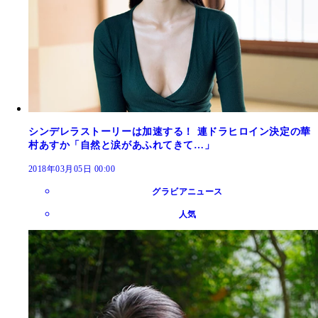
シンデレラストーリーは加速する！ 連ドラヒロイン決定の華
村あすか「自然と涙があふれてきて…」
2018年03月05日 00:00
グラビアニュース
人気