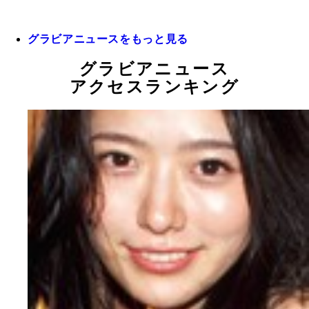
グラビアニュースをもっと見る
グラビアニュース
アクセスランキング