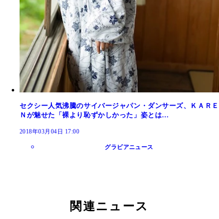
セクシー人気沸騰のサイバージャパン・ダンサーズ、ＫＡＲＥ
Ｎが魅せた「裸より恥ずかしかった」姿とは…
2018年03月04日 17:00
グラビアニュース
関連ニュース