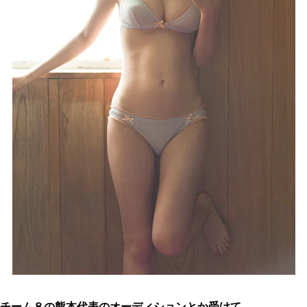
チーム８の熊本代表のオーディションとか受けて…