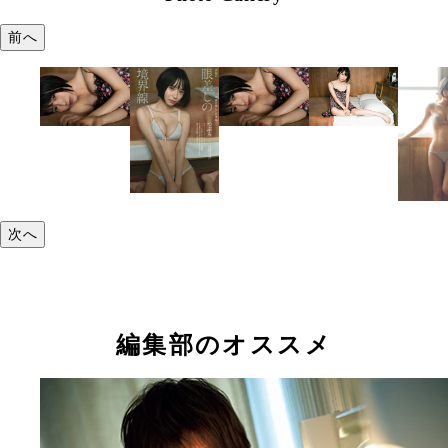
前へ
次へ
編集部のオススメ