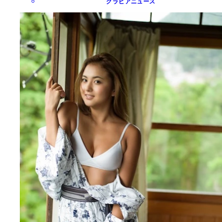
グラビアニュース