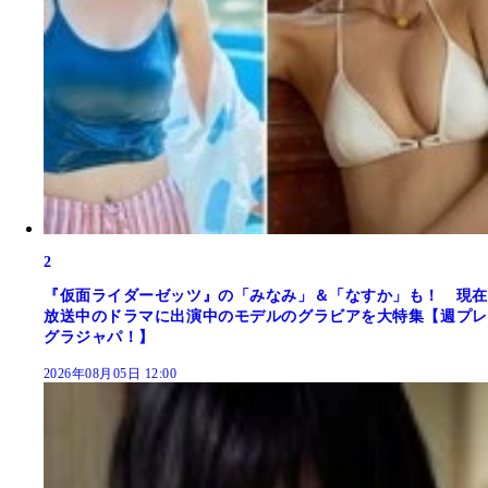
2
『仮面ライダーゼッツ』の「みなみ」＆「なすか」も！ 現在
放送中のドラマに出演中のモデルのグラビアを大特集【週プレ
グラジャパ！】
2026年08月05日 12:00