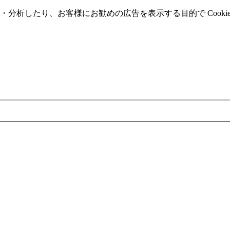
分析したり、お客様にお勧めの広告を表⽰する⽬的で Cooki