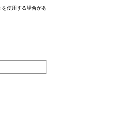
e を使⽤する場合があ