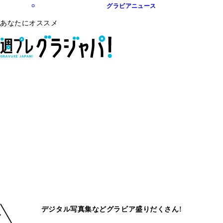
グラビアニュース
あなたにオススメ
デジタル写真集などグラビア盛りだくさん!