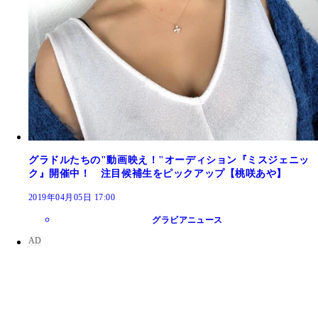
グラドルたちの"動画映え！"オーディション『ミスジェニッ
ク』開催中！ 注目候補生をピックアップ【桃咲あや】
2019年04月05日 17:00
グラビアニュース