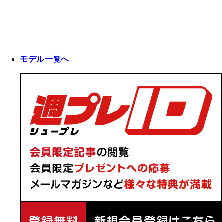
モデル一覧へ