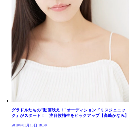
グラドルたちの"動画映え！"オーディション『ミスジェニッ
ク』がスタート！ 注目候補生をピックアップ【高崎かなみ】
2019年03月15日 18:30