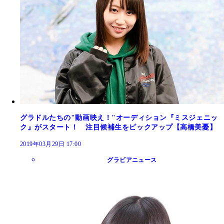
グラドルたちの"動画映え！"オーディション『ミスジェニッ
ク』がスタート！ 注目候補生をピックアップ【高橋美憂】
2019年03月29日 17:00
グラビアニュース