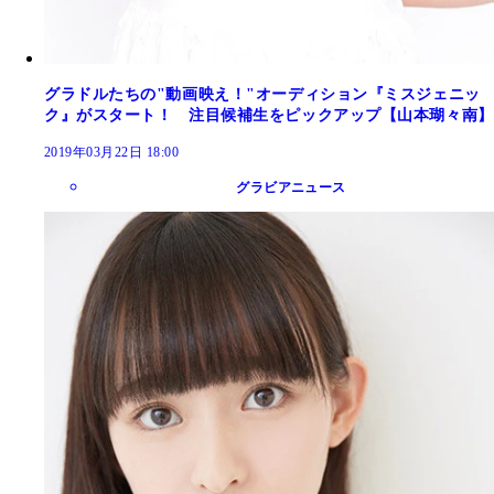
グラドルたちの"動画映え！"オーディション『ミスジェニッ
ク』がスタート！ 注目候補生をピックアップ【山本瑚々南】
2019年03月22日 18:00
グラビアニュース