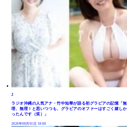
2
ラジオ沖縄の人気アナ・竹中知華が語る初グラビアの記憶「無
理、無理！と思いつつも、グラビアのオファーはすごく嬉しか
ったんです（笑）」
2026年08月01日 18:00