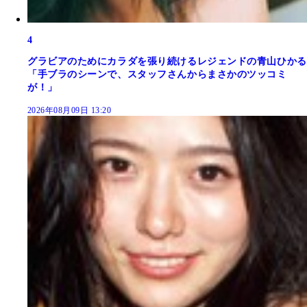
4
グラビアのためにカラダを張り続けるレジェンドの青山ひかる
「手ブラのシーンで、スタッフさんからまさかのツッコミ
が！」
2026年08月09日 13:20