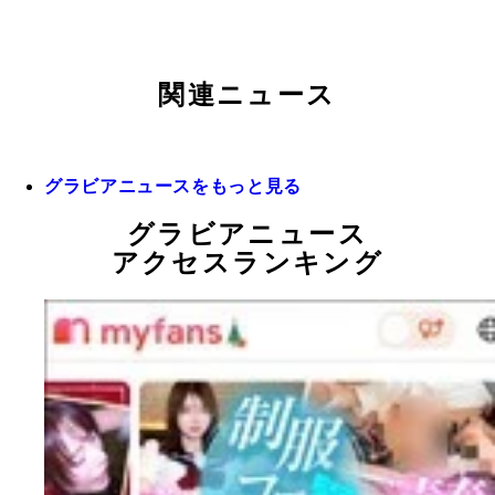
関連ニュース
グラビアニュースをもっと見る
グラビアニュース
アクセスランキング