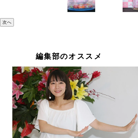
次へ
編集部のオススメ