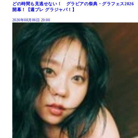
どの時間も見逃せない！ グラビアの祭典・グラフェス2026
開幕！【週プレ グラジャパ！】
2026年08月06日 20:00