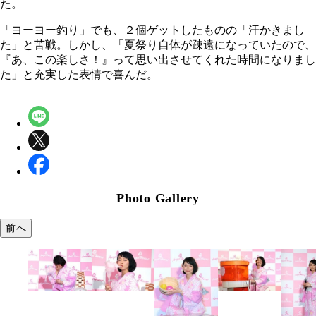
た。
「ヨーヨー釣り」でも、２個ゲットしたものの「汗かきまし
た」と苦戦。しかし、「夏祭り自体が疎遠になっていたので、
『あ、この楽しさ！』って思い出させてくれた時間になりまし
た」と充実した表情で喜んだ。
Photo Gallery
前へ