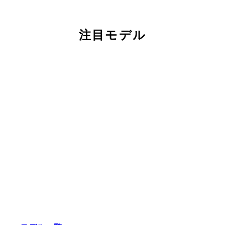
注目モデル