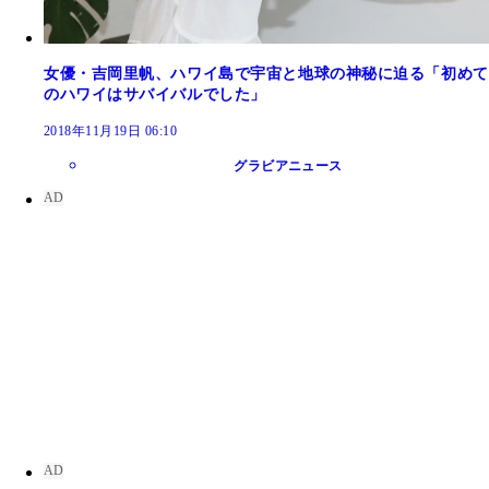
女優・吉岡里帆、ハワイ島で宇宙と地球の神秘に迫る「初めて
のハワイはサバイバルでした」
2018年11月19日 06:10
グラビアニュース