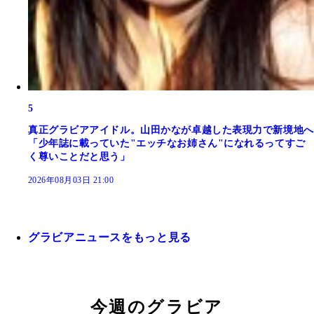
5
真正グラビアアイドル。山田かなが卓越した表現力で新境地へ
「少年誌に載っていた"エッチなお姉さん"になれるってすご
く尊いことだと思う」
2026年08月03日 21:00
グラビアニュースをもっと見る
今週のグラビア