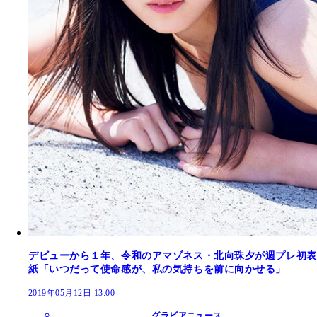
デビューから１年、令和のアマゾネス・北向珠夕が週プレ初表
紙「いつだって使命感が、私の気持ちを前に向かせる」
2019年05月12日 13:00
グラビアニュース