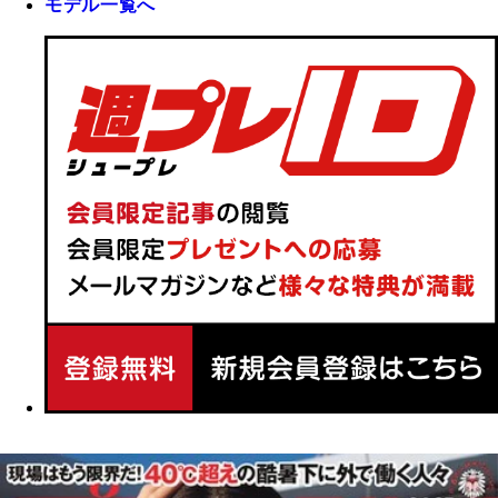
モデル一覧へ