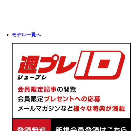
モデル一覧へ