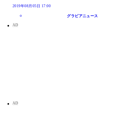
2019年08月05日 17:00
グラビアニュース