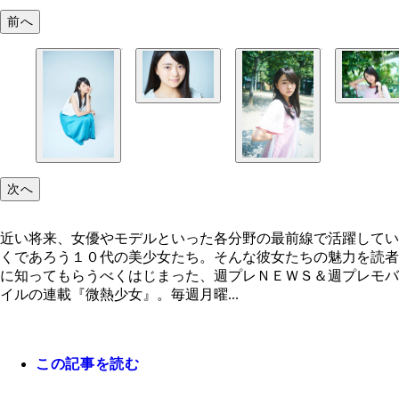
前へ
次へ
近い将来、女優やモデルといった各分野の最前線で活躍してい
くであろう１０代の美少女たち。そんな彼女たちの魅力を読者
に知ってもらうべくはじまった、週プレＮＥＷＳ＆週プレモバ
イルの連載『微熱少女』。毎週月曜...
この記事を読む