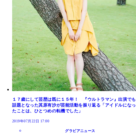
１７歳にして芸歴は既に１５年！ 『ウルトラマン』出演でも
話題となった其原有沙が芸能活動を振り返る「アイドルになっ
たことは、ひとつめの転機でした」
2019年07月22日 17:00
グラビアニュース