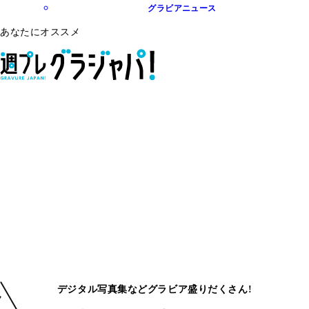
グラビアニュース
あなたにオススメ
デジタル写真集などグラビア盛りだくさん!