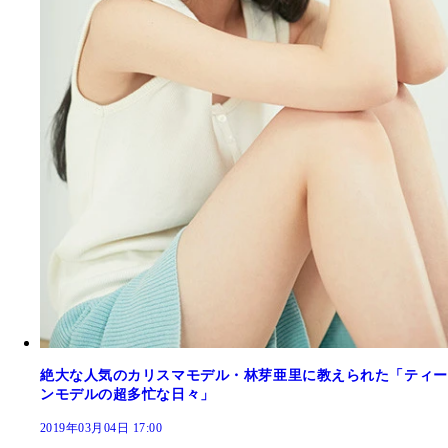
絶大な人気のカリスマモデル・林芽亜里に教えられた「ティー
ンモデルの超多忙な日々」
2019年03月04日 17:00