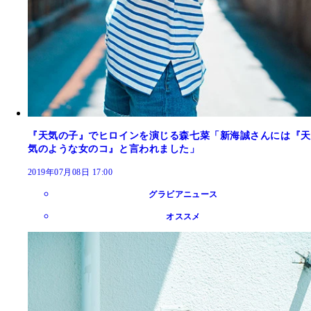
『天気の子』でヒロインを演じる森七菜「新海誠さんには『天
気のような女のコ』と言われました」
2019年07月08日 17:00
グラビアニュース
オススメ