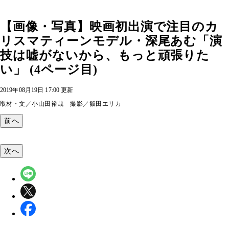
【画像・写真】映画初出演で注目のカ
リスマティーンモデル・深尾あむ「演
技は嘘がないから、もっと頑張りた
い」 (4ページ目)
2019年08月19日 17:00 更新
取材・文／小山田裕哉 撮影／飯田エリカ
前へ
次へ