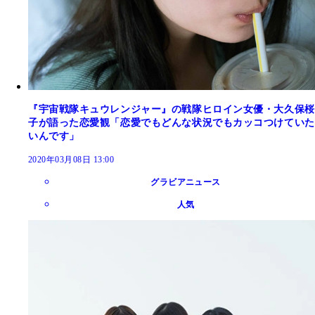
『宇宙戦隊キュウレンジャー』の戦隊ヒロイン女優・大久保桜
子が語った恋愛観「恋愛でもどんな状況でもカッコつけていた
いんです」
2020年03月08日 13:00
グラビアニュース
人気