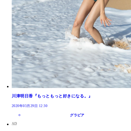
川津明日香『もっともっと好きになる。』
2020年03月29日 12:30
グラビア