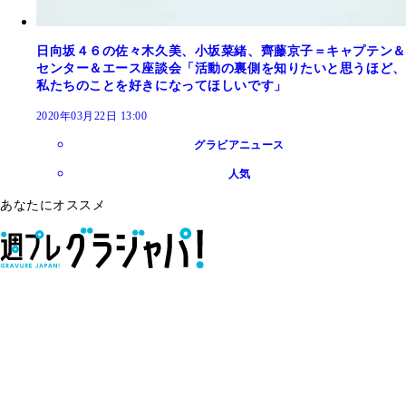
日向坂４６の佐々木久美、小坂菜緒、齊藤京子＝キャプテン＆
センター＆エース座談会「活動の裏側を知りたいと思うほど、
私たちのことを好きになってほしいです」
2020年03月22日 13:00
グラビアニュース
人気
あなたにオススメ