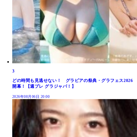
3
どの時間も見逃せない！ グラビアの祭典・グラフェス2026
開幕！【週プレ グラジャパ！】
2026年08月06日 20:00