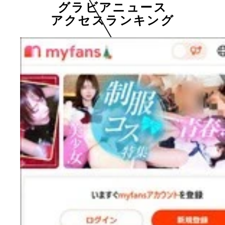
グラビアニュース
アクセスランキング