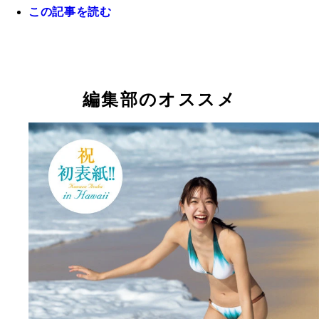
この記事を読む
編集部のオススメ