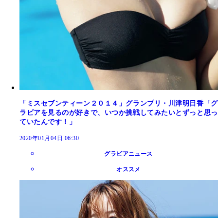
「ミスセブンティーン２０１４」グランプリ・川津明日香「グ
ラビアを見るのが好きで、いつか挑戦してみたいとずっと思っ
ていたんです！」
2020年01月04日 06:30
グラビアニュース
オススメ