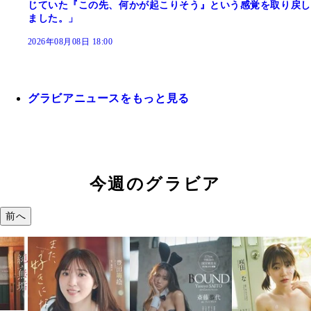
じていた『この先、何かが起こりそう』という感覚を取り戻し
ました。」
2026年08月08日 18:00
グラビアニュースをもっと見る
今週のグラビア
前へ