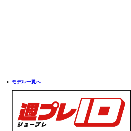
モデル一覧へ