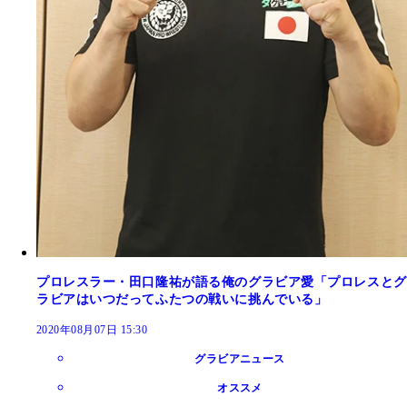
プロレスラー・田口隆祐が語る俺のグラビア愛「プロレスとグ
ラビアはいつだってふたつの戦いに挑んでいる」
2020年08月07日 15:30
グラビアニュース
オススメ