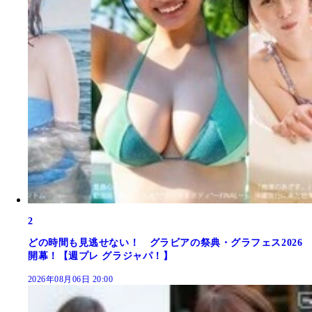
2
どの時間も見逃せない！ グラビアの祭典・グラフェス2026
開幕！【週プレ グラジャパ！】
2026年08月06日 20:00