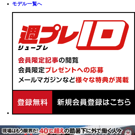
モデル一覧へ