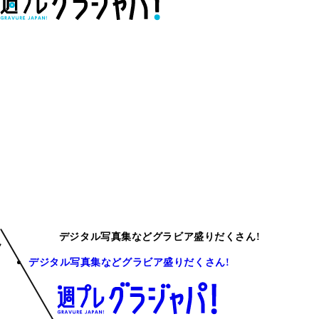
デジタル写真集などグラビア盛りだくさん!
デジタル写真集などグラビア盛りだくさん!