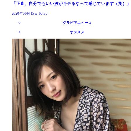
「正直、自分でもいい波がキテるなって感じています（笑）」
2020年06月15日 06:30
グラビアニュース
オススメ