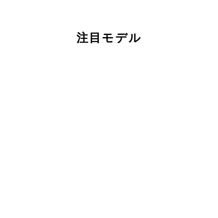
注目モデル