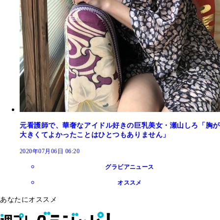
元看護師で、華奢なアイドル好きの巨乳美女・瀬山しろ「胸が
大きくてよかったことはひとつもありません」
2020年07月06日 06:20
グラビアニュース
オススメ
あなたにオススメ