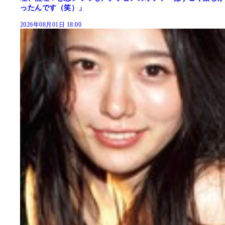
ったんです（笑）」
2026年08月01日 18:00