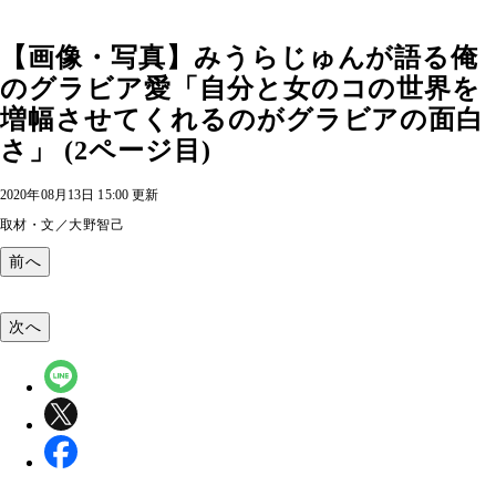
【画像・写真】みうらじゅんが語る俺
のグラビア愛「自分と女のコの世界を
増幅させてくれるのがグラビアの面白
さ」 (2ページ目)
2020年08月13日 15:00 更新
取材・文／大野智己
前へ
次へ