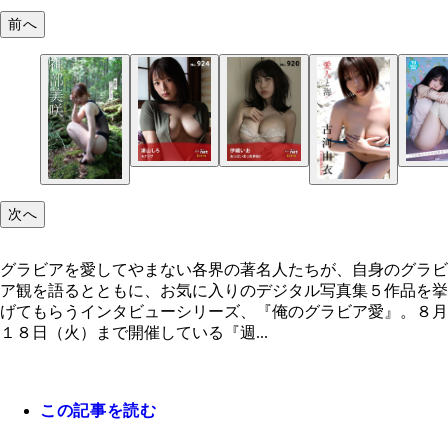
前へ
次へ
グラビアを愛してやまない各界の著名人たちが、自身のグラビ
ア観を語るとともに、お気に入りのデジタル写真集５作品を挙
げてもらうインタビューシリーズ、『俺のグラビア愛』。８月
１８日（火）まで開催している『週...
この記事を読む