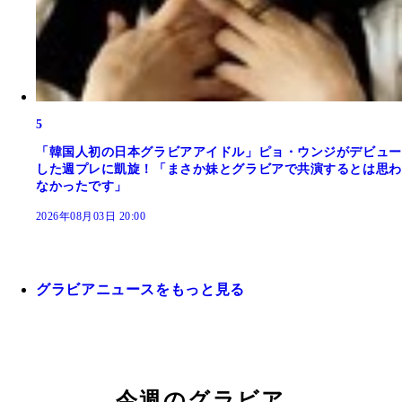
5
「韓国人初の日本グラビアアイドル」ピョ・ウンジがデビュー
した週プレに凱旋！「まさか妹とグラビアで共演するとは思わ
なかったです」
2026年08月03日 20:00
グラビアニュースをもっと見る
今週のグラビア