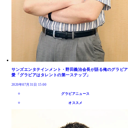
サンズエンタテインメント・野田義治会長が語る俺のグラビア
愛「グラビアはタレントの第一ステップ」
2020年07月31日 15:00
グラビアニュース
オススメ