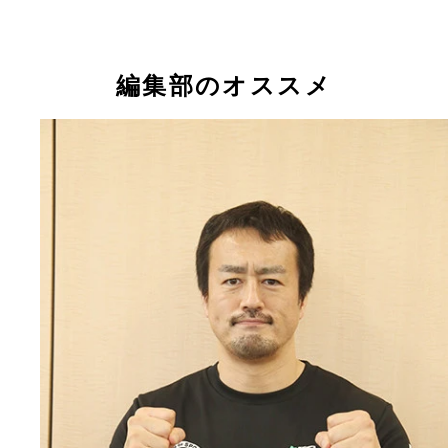
編集部のオススメ