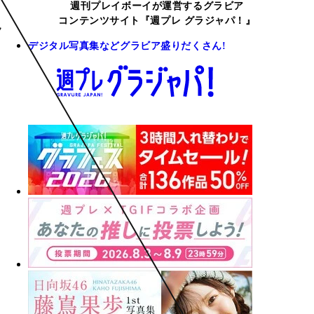
週刊プレイボーイが運営するグラビア
コンテンツサイト『週プレ グラジャパ！』
デジタル写真集などグラビア盛りだくさん!