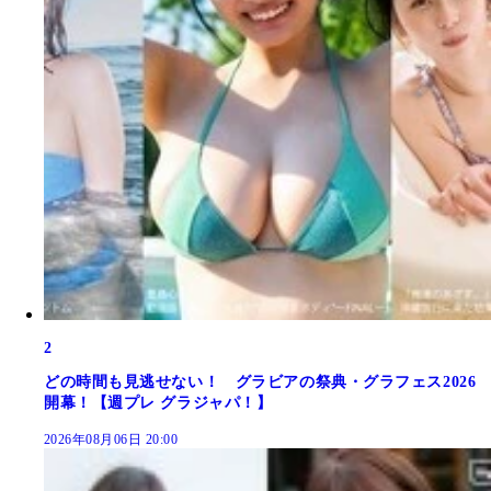
2
どの時間も見逃せない！ グラビアの祭典・グラフェス2026
開幕！【週プレ グラジャパ！】
2026年08月06日 20:00