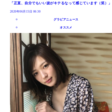
「正直、自分でもいい波がキテるなって感じています（笑）」
2020年06月15日 06:30
グラビアニュース
オススメ