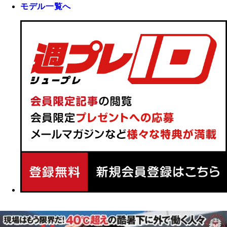
モデル一覧へ