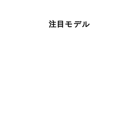
注目モデル