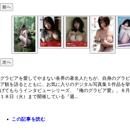
前へ
次へ
グラビアを愛してやまない各界の著名人たちが、自身のグラビ
ア観を語るとともに、お気に入りのデジタル写真集５作品を挙
げてもらうインタビューシリーズ、『俺のグラビア愛』。８月
１８日（火）まで開催している『週...
この記事を読む