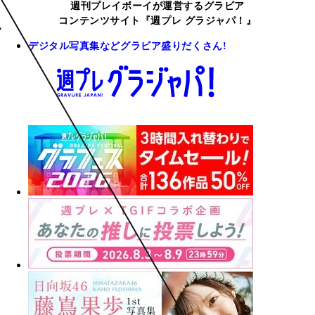
週刊プレイボーイが運営するグラビア
コンテンツサイト『週プレ グラジャパ！』
デジタル写真集などグラビア盛りだくさん!