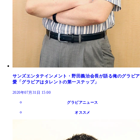
サンズエンタテインメント・野田義治会長が語る俺のグラビア
愛「グラビアはタレントの第一ステップ」
2020年07月31日 15:00
グラビアニュース
オススメ