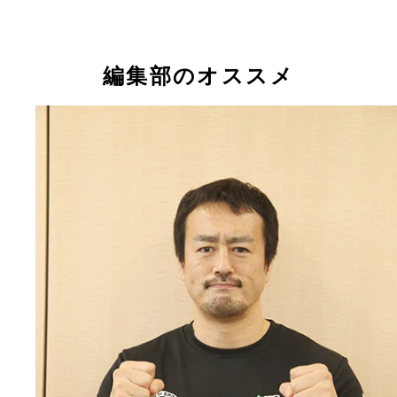
編集部のオススメ