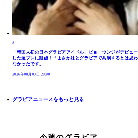
5
「韓国人初の日本グラビアアイドル」ピョ・ウンジがデビュー
した週プレに凱旋！「まさか妹とグラビアで共演するとは思わ
なかったです」
2026年08月03日 20:00
グラビアニュースをもっと見る
今週のグラビア