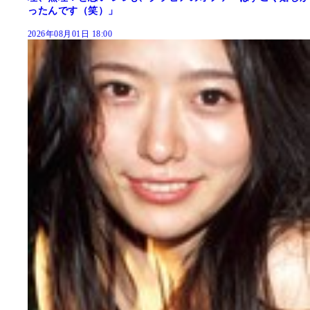
ったんです（笑）」
2026年08月01日 18:00