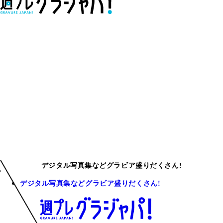
デジタル写真集などグラビア盛りだくさん!
デジタル写真集などグラビア盛りだくさん!