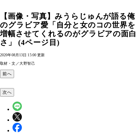
【画像・写真】みうらじゅんが語る俺
のグラビア愛「自分と女のコの世界を
増幅させてくれるのがグラビアの面白
さ」 (4ページ目)
2020年08月13日 15:00 更新
取材・文／大野智己
前へ
次へ