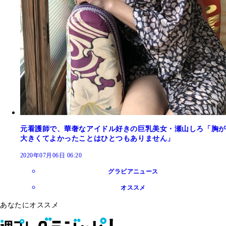
元看護師で、華奢なアイドル好きの巨乳美女・瀬山しろ「胸が
大きくてよかったことはひとつもありません」
2020年07月06日 06:20
グラビアニュース
オススメ
あなたにオススメ