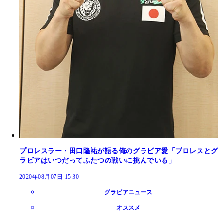
プロレスラー・田口隆祐が語る俺のグラビア愛「プロレスとグ
ラビアはいつだってふたつの戦いに挑んでいる」
2020年08月07日 15:30
グラビアニュース
オススメ