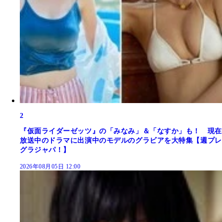
2
『仮面ライダーゼッツ』の「みなみ」＆「なすか」も！ 現在
放送中のドラマに出演中のモデルのグラビアを大特集【週プレ
グラジャパ！】
2026年08月05日 12:00