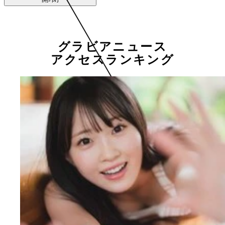
グラビアニュース
アクセスランキング