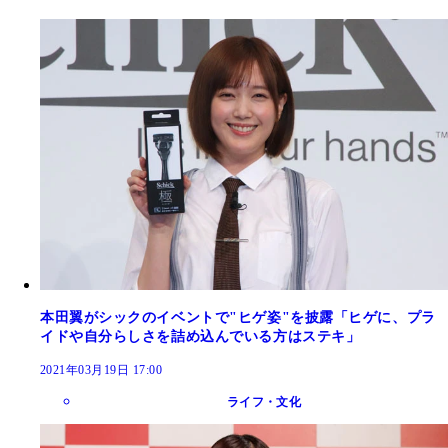
本田翼がシックのイベントで"ヒゲ姿"を披露「ヒゲに、プラ
イドや自分らしさを詰め込んでいる方はステキ」
2021年03月19日 17:00
ライフ・文化