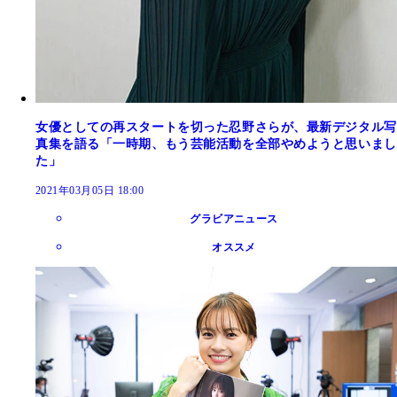
女優としての再スタートを切った忍野さらが、最新デジタル写
真集を語る「一時期、もう芸能活動を全部やめようと思いまし
た」
2021年03月05日 18:00
グラビアニュース
オススメ