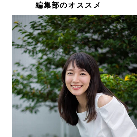
編集部のオススメ