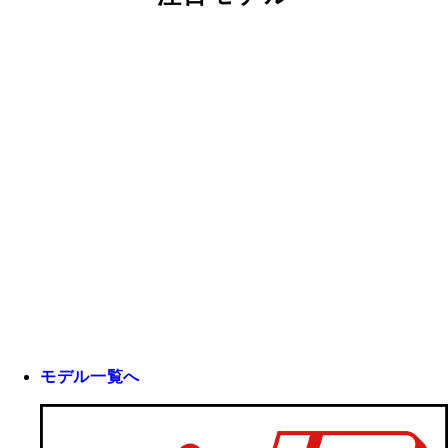
モデル一覧へ