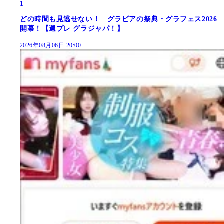
1
どの時間も見逃せない！ グラビアの祭典・グラフェス2026
開幕！【週プレ グラジャパ！】
2026年08月06日 20:00