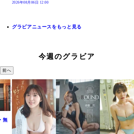
2026年08月06日 12:00
グラビアニュースをもっと見る
今週のグラビア
前へ