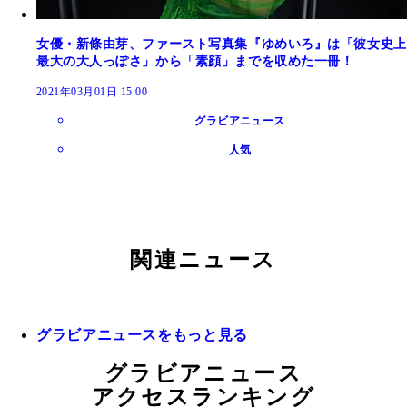
女優・新條由芽、ファースト写真集『ゆめいろ』は「彼女史上
最大の大人っぽさ」から「素顔」までを収めた一冊！
2021年03月01日 15:00
グラビアニュース
人気
関連ニュース
グラビアニュースをもっと見る
グラビアニュース
アクセスランキング