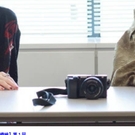
織編】第１回