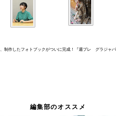
、制作したフォトブックがついに完成！『週プレ グラジャパ
編集部のオススメ