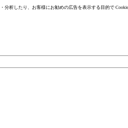
分析したり、お客様にお勧めの広告を表⽰する⽬的で Cooki