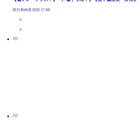
2021年06月19日 17:00