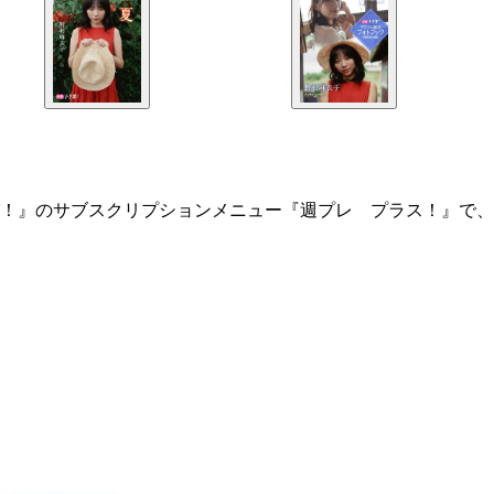
！』のサブスクリプションメニュー『週プレ プラス！』で、