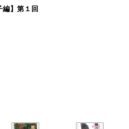
子編】第１回