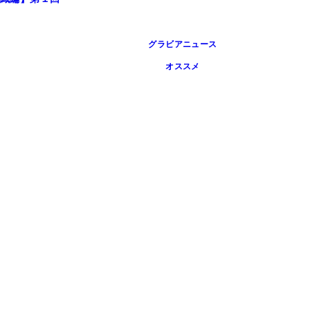
グラビアニュース
オススメ