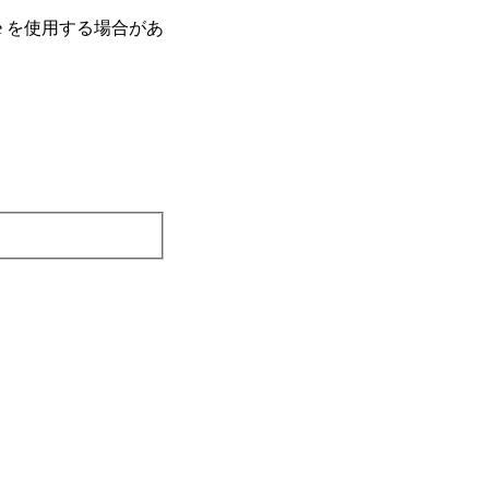
e を使⽤する場合があ