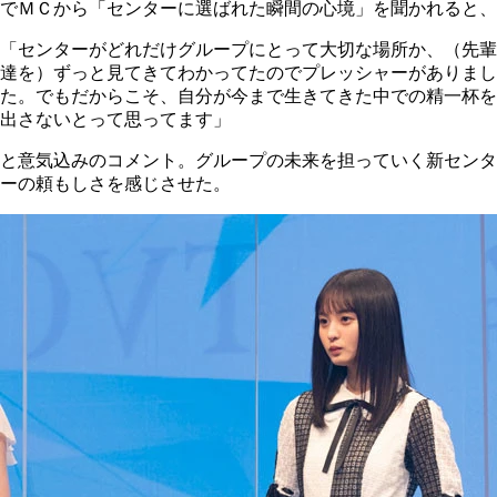
でＭＣから「センターに選ばれた瞬間の心境」を聞かれると、
「センターがどれだけグループにとって大切な場所か、（先輩
達を）ずっと見てきてわかってたのでプレッシャーがありまし
た。でもだからこそ、自分が今まで生きてきた中での精一杯を
出さないとって思ってます」
と意気込みのコメント。グループの未来を担っていく新センタ
ーの頼もしさを感じさせた。