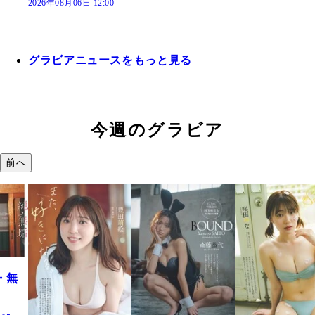
2026年08月06日 12:00
グラビアニュースをもっと見る
今週のグラビア
前へ