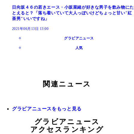
日向坂４６の若きエース・小坂菜緒が好きな男子を飲み物にた
とえると？「落ち着いていて大人っぽいけどちょっと甘い"紅
茶男"いいですね」
2021年06月13日 13:00
グラビアニュース
人気
関連ニュース
グラビアニュースをもっと見る
グラビアニュース
アクセスランキング