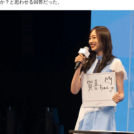
か？と思わせる回答だった。