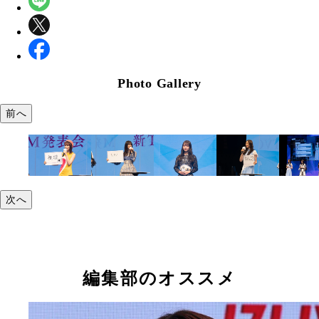
Photo Gallery
前へ
次へ
編集部のオススメ