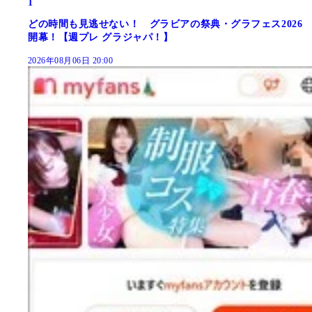
1
どの時間も見逃せない！ グラビアの祭典・グラフェス2026
開幕！【週プレ グラジャパ！】
2026年08月06日 20:00