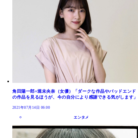
角田陽一郎×堀未央奈（女優）「ダークな作品やバッドエンド
の作品を見るほうが、今の自分により感謝できる気がします」
2021年07月14日 06:00
エンタメ