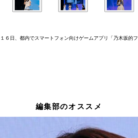
１６日、都内でスマートフォン向けゲームアプリ「乃木坂的フ
編集部のオススメ