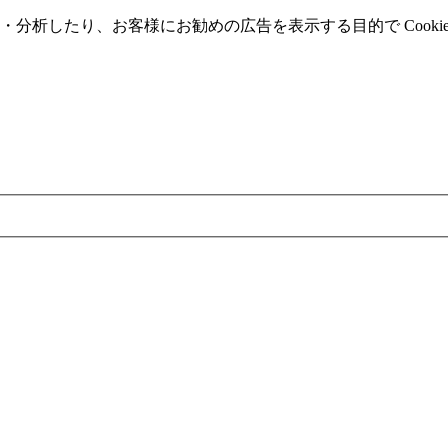
分析したり、お客様にお勧めの広告を表⽰する⽬的で Cooki