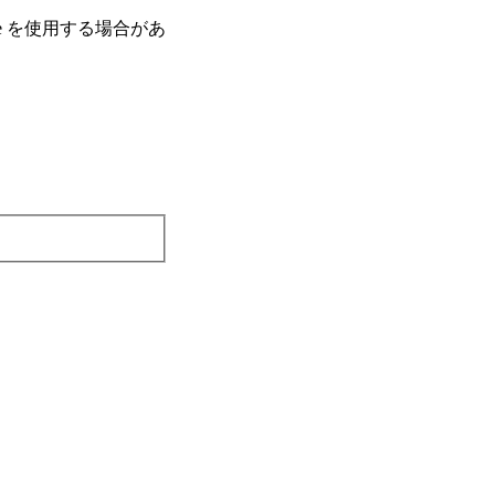
e を使⽤する場合があ