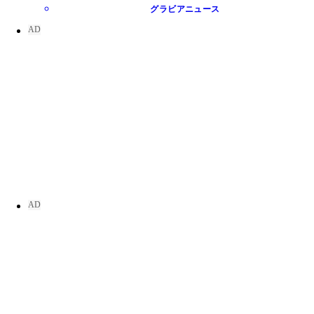
グラビアニュース