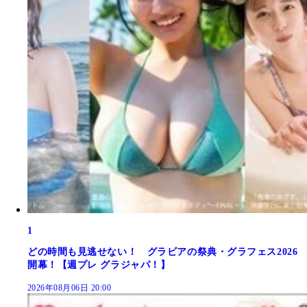
1
どの時間も見逃せない！ グラビアの祭典・グラフェス2026
開幕！【週プレ グラジャパ！】
2026年08月06日 20:00