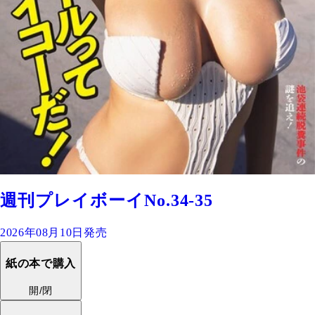
週刊プレイボーイNo.34-35
2026年08月10日発売
紙の本で購入
開/閉