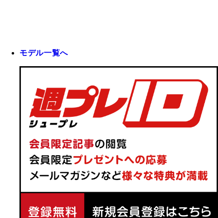
モデル一覧へ