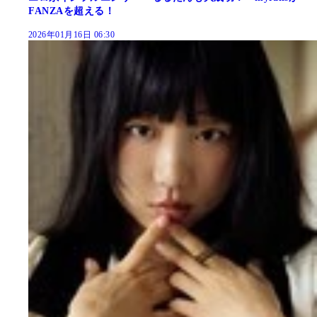
FANZAを超える！
2026年01月16日 06:30