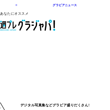
グラビアニュース
あなたにオススメ
デジタル写真集などグラビア盛りだくさん!