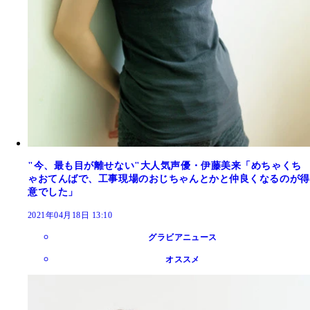
"今、最も目が離せない"大人気声優・伊藤美来「めちゃくち
ゃおてんばで、工事現場のおじちゃんとかと仲良くなるのが得
意でした」
2021年04月18日 13:10
グラビアニュース
オススメ