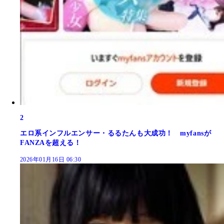
2
エロ系インフルエンサー・るるたんも大成功！ myfansが
FANZAを超える！
2026年01月16日 06:30