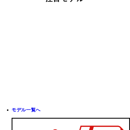
モデル一覧へ