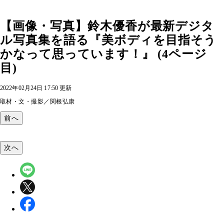
【画像・写真】鈴木優香が最新デジタ
ル写真集を語る『美ボディを目指そう
かなって思っています！』 (4ページ
目)
2022年02月24日 17:50 更新
取材・文・撮影／関根弘康
前へ
次へ