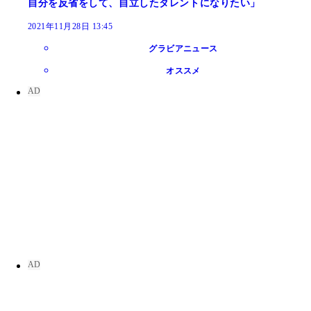
自分を反省をして、自立したタレントになりたい」
2021年11月28日 13:45
グラビアニュース
オススメ