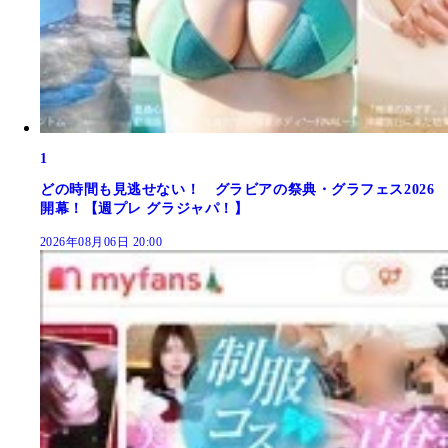
1
どの時間も見逃せない！ グラビアの祭典・グラフェス2026
開幕！【週プレ グラジャパ！】
2026年08月06日 20:00