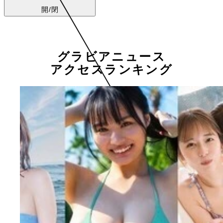
開/閉
グラビアニュース
アクセスランキング