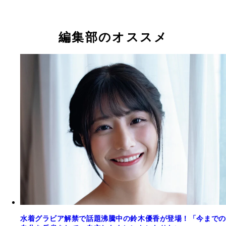
編集部のオススメ
水着グラビア解禁で話題沸騰中の鈴木優香が登場！「今までの