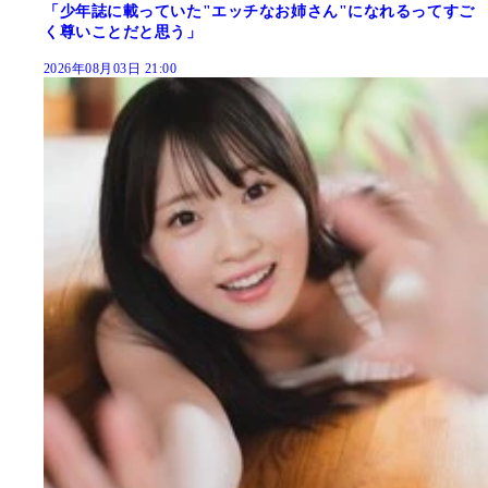
「少年誌に載っていた"エッチなお姉さん"になれるってすご
く尊いことだと思う」
2026年08月03日 21:00