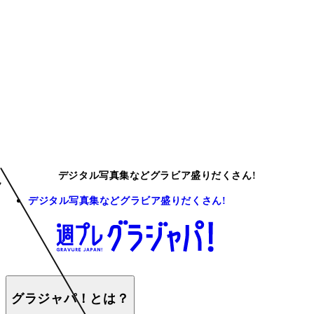
デジタル写真集などグラビア盛りだくさん!
デジタル写真集などグラビア盛りだくさん!
グラジャパ！とは？