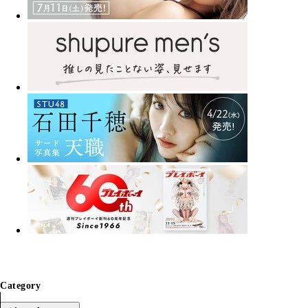
Category