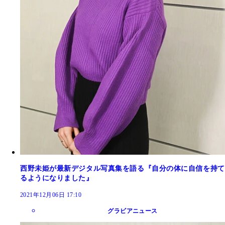
西野未姫が最新デジタル写真集を語る『自分の体に自信を持て
るようになりました』
2021年12月06日 17:10
グラビアニュース