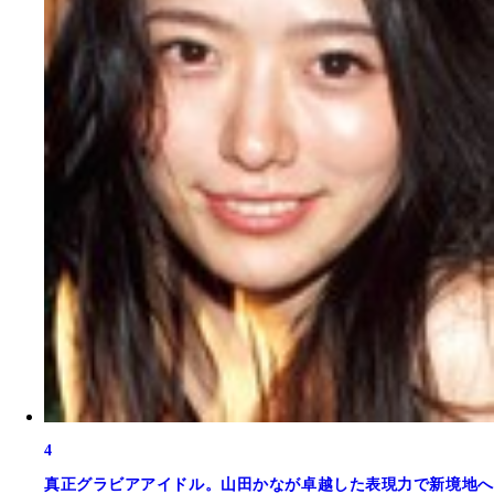
4
真正グラビアアイドル。山田かなが卓越した表現力で新境地へ