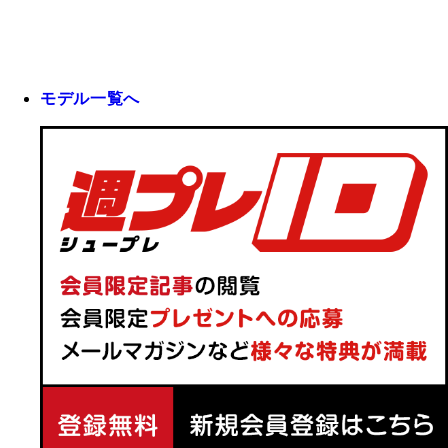
モデル一覧へ