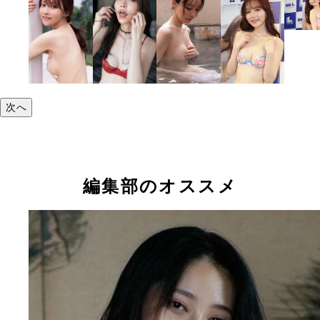
次へ
編集部のオススメ