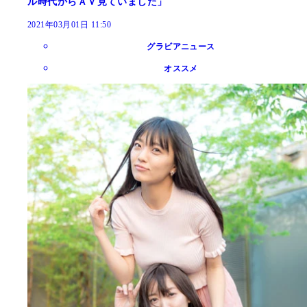
ル時代からＡＶ見ていました」
2021年03月01日 11:50
グラビアニュース
オススメ