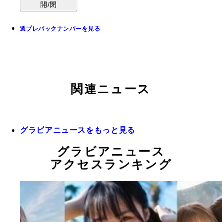
開/閉
週プレバックナンバーを見る
関連ニュース
グラビアニュースをもっと見る
グラビアニュース
アクセスランキング