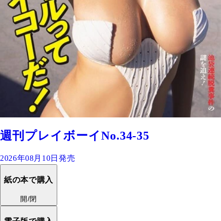
週刊プレイボーイNo.34-35
2026年08月10日発売
紙の本で購入
開/閉