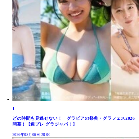
1
どの時間も見逃せない！ グラビアの祭典・グラフェス2026
開幕！【週プレ グラジャパ！】
2026年08月06日 20:00