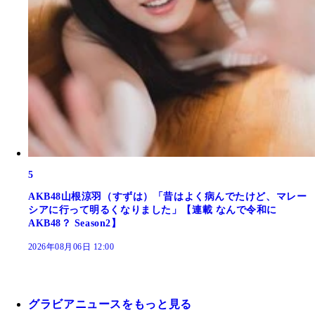
5
AKB48山根涼羽（すずは）「昔はよく病んでたけど、マレー
シアに行って明るくなりました」【連載 なんで令和に
AKB48？ Season2】
2026年08月06日 12:00
グラビアニュースをもっと見る