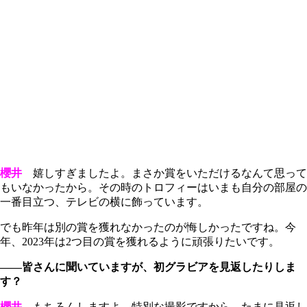
櫻井
嬉しすぎましたよ。まさか賞をいただけるなんて思って
もいなかったから。その時のトロフィーはいまも自分の部屋の
一番目立つ、テレビの横に飾っています。
でも昨年は別の賞を獲れなかったのが悔しかったですね。今
年、2023年は2つ目の賞を獲れるように頑張りたいです。
――皆さんに聞いていますが、初グラビアを見返したりしま
す？
櫻井
もちろんしますよ。特別な撮影ですから。たまに見返し