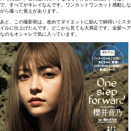
で、すべてがキレイなんです。ワンカットワンカット感動しな
がら撮った覚えがあります。
あと、この撮影前は、改めてダイエットに励んで納得いくスタ
イルに仕上げたんです。どこから見ても大満足です。金髪ヘア
なのもオシャレで気に入っています。