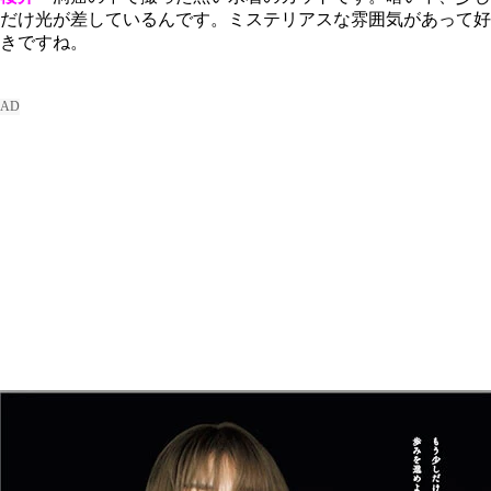
だけ光が差しているんです。ミステリアスな雰囲気があって好
きですね。