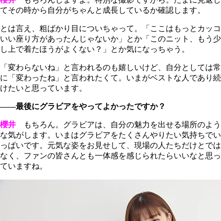
てその時から自分がちゃんと成長しているか確認します。
とは言え、粗ばかり目についちゃって。「ここはもっとカッコ
いい座り方があったんじゃないか」とか「このニット、もう少
し上で着たほうがよくない？」とか気になっちゃう。
「変わらないね」と言われるのも嬉しいけど、自分としては常
に「変わったね」と言われたくて。いまがベストな人であり続
けたいと思っています。
――最後にグラビアをやってよかったですか？
櫻井
もちろん。グラビアは、自分の魅力を出せる場所のよう
な気がします。いまはグラビアをたくさんやりたい気持ちでい
っぱいです。元気な姿をお見せして、現場の人たちだけとでは
なく、ファンの皆さんとも一体感を感じられたらいいなと思っ
ていますね。