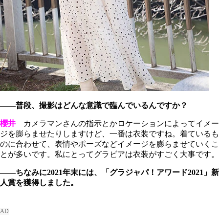
――普段、撮影はどんな意識で臨んでいるんですか？
櫻井
カメラマンさんの指示とかロケーションによってイメー
ジを膨らませたりしますけど、一番は衣装ですね。着ているも
のに合わせて、表情やポーズなどイメージを膨らませていくこ
とが多いです。私にとってグラビアは衣装がすごく大事です。
――ちなみに2021年末には、「グラジャパ！アワード2021」新
人賞を獲得しました。