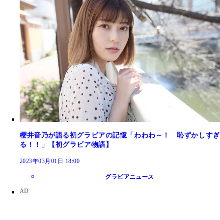
櫻井音乃が語る初グラビアの記憶「わわわ～！ 恥ずかしすぎ
る！！」【初グラビア物語】
2023年03月01日 18:00
グラビアニュース