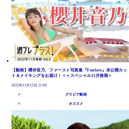
【動画】櫻井音乃、ファースト写真集『Fanfare』未公開カッ
ト＆メイキングをお届け！＜＋スペシャル11月後期＞
2022年11月15日 21:00
グラビア動画
オススメ