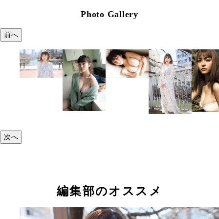
Photo Gallery
前へ
次へ
編集部のオススメ