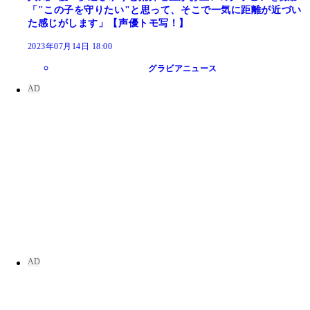
「"この子を守りたい"と思って、そこで一気に距離が近づい
た感じがします」【声優トモ写！】
2023年07月14日 18:00
グラビアニュース