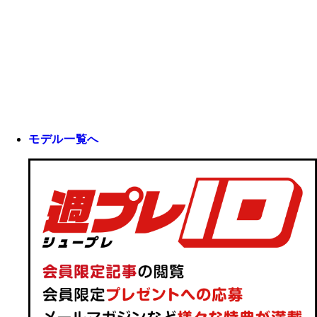
モデル一覧へ