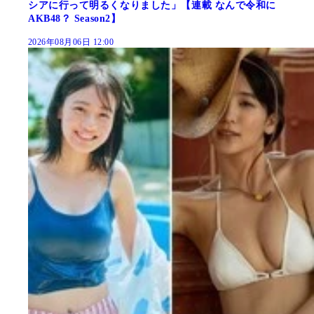
シアに行って明るくなりました」【連載 なんで令和に
AKB48？ Season2】
2026年08月06日 12:00