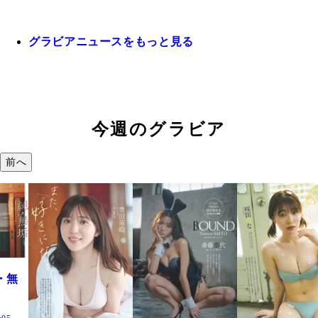
グラビアニュースをもっと見る
今週のグラビア
前へ