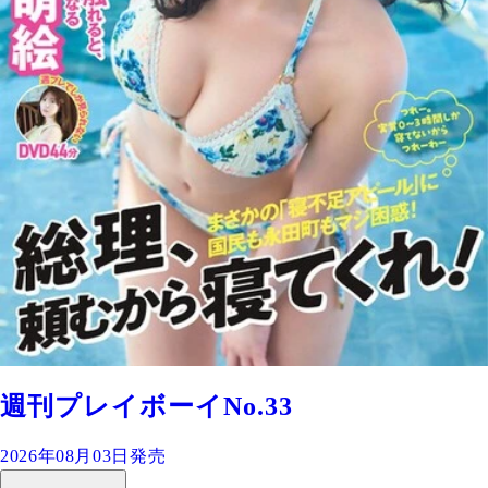
週刊プレイボーイNo.33
2026年08月03日発売