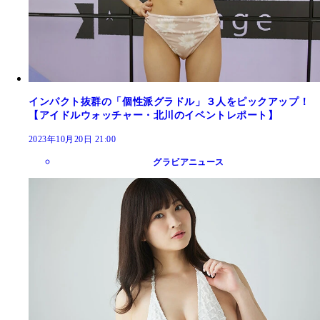
インパクト抜群の「個性派グラドル」３人をピックアップ！
【アイドルウォッチャー・北川のイベントレポート】
2023年10月20日 21:00
グラビアニュース