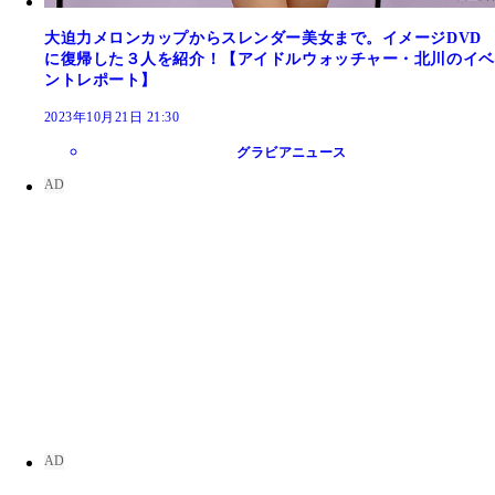
大迫力メロンカップからスレンダー美女まで。イメージDVD
に復帰した３人を紹介！【アイドルウォッチャー・北川のイベ
ントレポート】
2023年10月21日 21:30
グラビアニュース