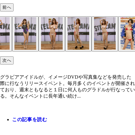
前へ
次へ
グラビアアイドルが、イメージDVDや写真集などを発売した
際に行なうリリースイベント。毎月多くのイベントが開催され
ており、週末ともなると１日に何人ものグラドルが行なってい
る。そんなイベントに長年通い続け...
この記事を読む