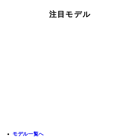
注目モデル
モデル一覧へ