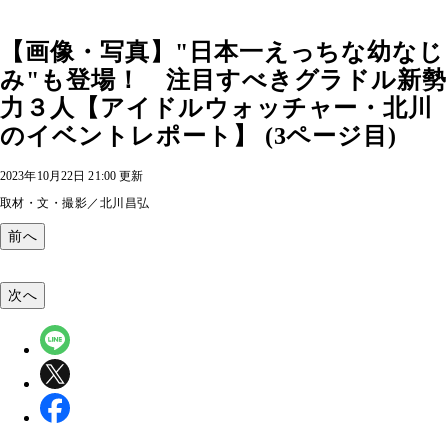
【画像・写真】"日本一えっちな幼なじ
み"も登場！ 注目すべきグラドル新勢
力３人【アイドルウォッチャー・北川
のイベントレポート】 (3ページ目)
2023年10月22日 21:00 更新
取材・文・撮影／北川昌弘
前へ
次へ