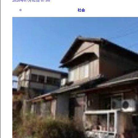
2026年07月02日 07:00
社会