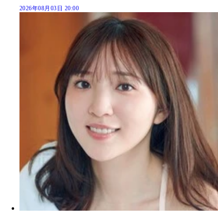
2026年08月03日 20:00