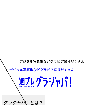
デジタル写真集などグラビア盛りだくさん!
デジタル写真集などグラビア盛りだくさん!
グラジャパ！とは？