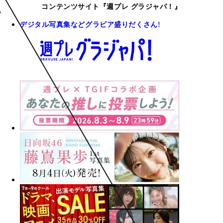
コンテンツサイト『週プレ グラジャパ！』
デジタル写真集などグラビア盛りだくさん!