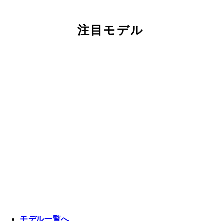
注目モデル
モデル一覧へ