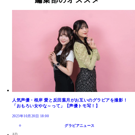
編集部のオススメ
人気声優・根岸 愛と反田葉月がお互いのグラビアを撮影！
「おもろい女やな～って」【声優トモ写！】
2023年10月20日 18:00
グラビアニュース