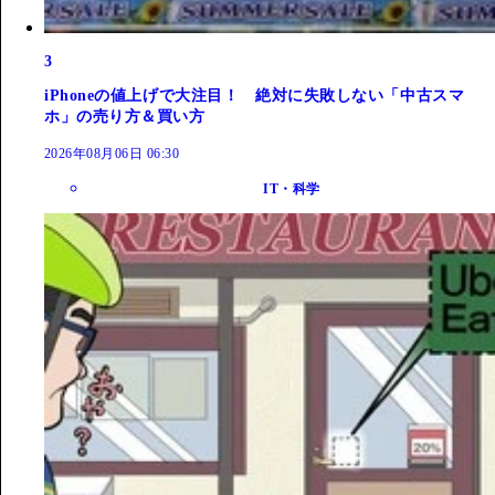
3
iPhoneの値上げで大注目！ 絶対に失敗しない「中古スマ
ホ」の売り方＆買い方
2026年08月06日 06:30
IT・科学