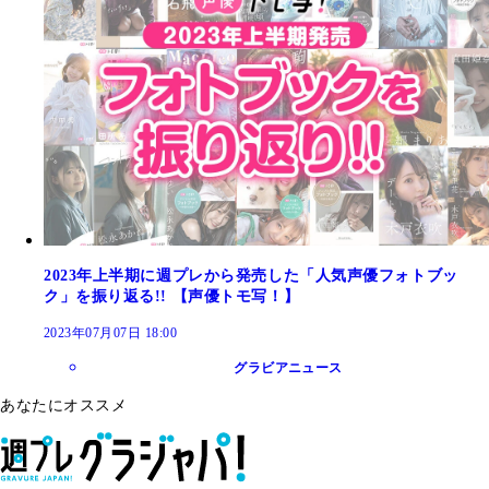
2023年上半期に週プレから発売した「人気声優フォトブッ
ク」を振り返る!! 【声優トモ写！】
2023年07月07日 18:00
グラビアニュース
あなたにオススメ