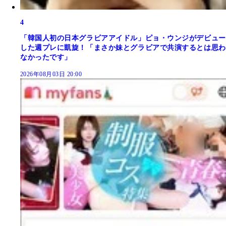
4
「韓国人初の日本グラビアアイドル」ピョ・ウンジがデビュー
した週プレに凱旋！「まさか妹とグラビアで共演するとは思わ
なかったです」
2026年08月03日 20:00