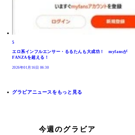
5
エロ系インフルエンサー・るるたんも大成功！ myfansが
FANZAを超える！
2026年01月16日 06:30
グラビアニュースをもっと見る
今週のグラビア