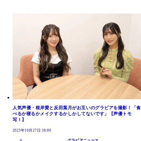
人気声優・根岸愛と反田葉月がお互いのグラビアを撮影！「食
べるか寝るかメイクするかしかしてないです」【声優トモ
写！】
2023年10月27日 18:00
グラビアニュース