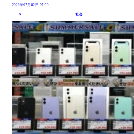
2026年07月02日 07:00
社会