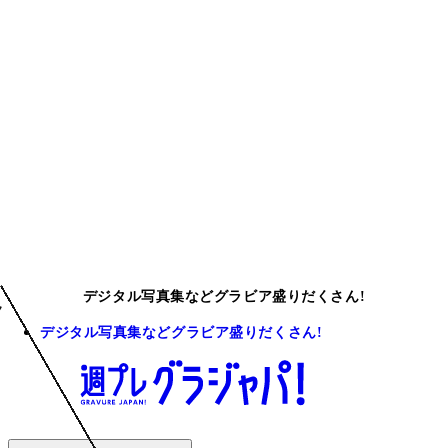
デジタル写真集などグラビア盛りだくさん!
デジタル写真集などグラビア盛りだくさん!