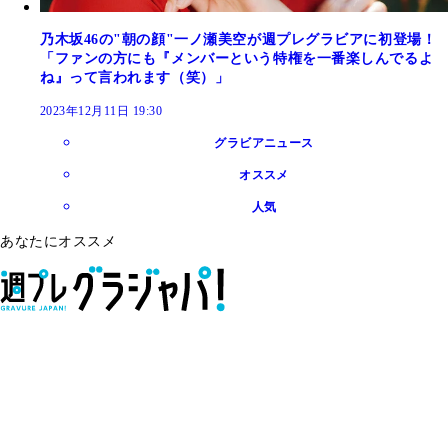
乃木坂46の"朝の顔"一ノ瀬美空が週プレグラビアに初登場！
「ファンの方にも『メンバーという特権を一番楽しんでるよ
ね』って言われます（笑）」
2023年12月11日 19:30
グラビアニュース
オススメ
人気
あなたにオススメ