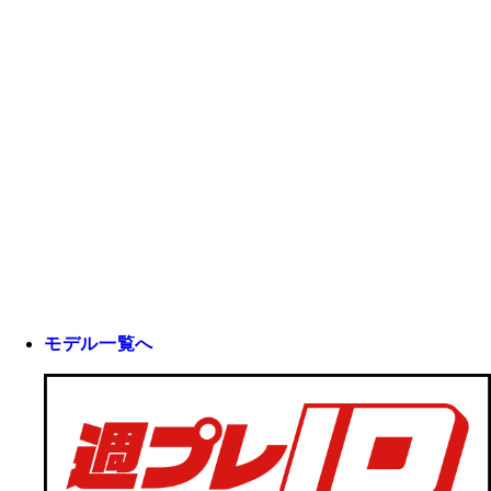
モデル一覧へ