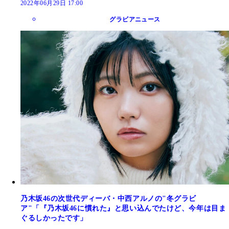
2022年06月29日 17:00
グラビアニュース
乃木坂46の次世代ディーバ・中西アルノの"冬グラビ
ア"「『乃木坂46に慣れた』と思い込んでたけど、今年は目ま
ぐるしかったです」