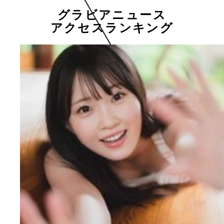
グラビアニュース
アクセスランキング