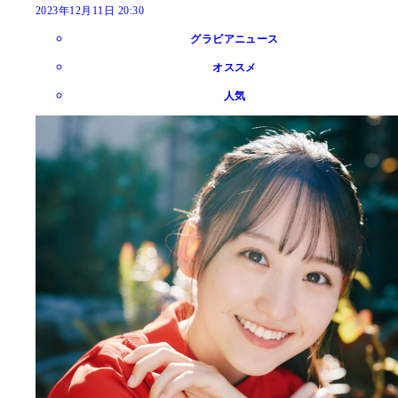
2023年12月11日 20:30
グラビアニュース
オススメ
人気