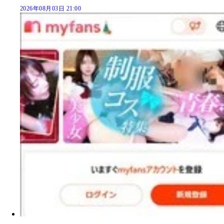
2026年08月03日 21:00