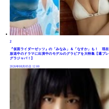
2
『仮面ライダーゼッツ』の「みなみ」＆「なすか」も！ 現在
放送中のドラマに出演中のモデルのグラビアを大特集【週プレ
グラジャパ！】
2026年08月05日 12:00