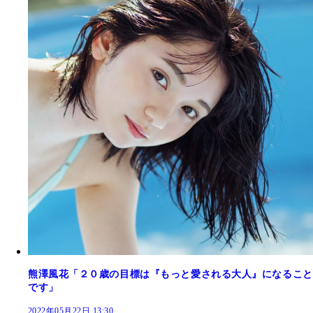
熊澤風花「２０歳の目標は『もっと愛される大人』になること
です」
2022年05月22日 13:30