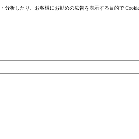
分析したり、お客様にお勧めの広告を表⽰する⽬的で Cooki