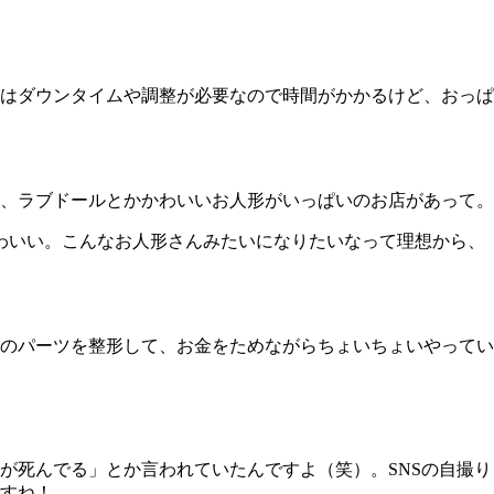
はダウンタイムや調整が必要なので時間がかかるけど、おっぱ
、ラブドールとかかわいいお人形がいっぱいのお店があって。
わいい。こんなお人形さんみたいになりたいなって理想から、
顔のパーツを整形して、お金をためながらちょいちょいやってい
死んでる」とか言われていたんですよ（笑）。SNSの自撮り
すね！