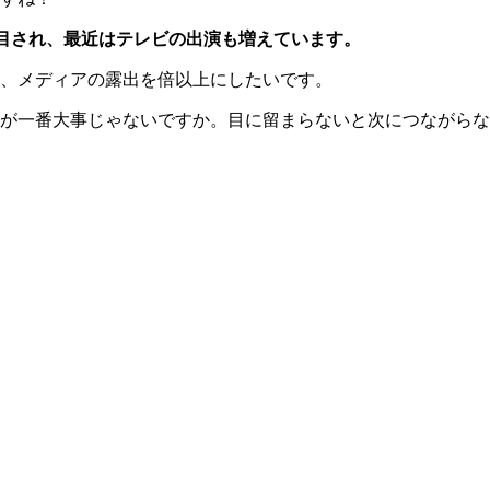
ても注目され、最近はテレビの出演も増えています。
、メディアの露出を倍以上にしたいです。
が一番大事じゃないですか。目に留まらないと次につながらな