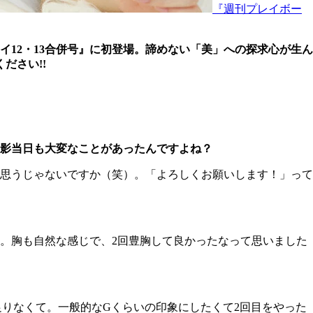
『週刊プレイボー
イ12・13合併号』に初登場。諦めない「美」への探求心が生ん
ださい!!
影当日も大変なことがあったんですよね？
思うじゃないですか（笑）。「よろしくお願いします！」って
。胸も自然な感じで、2回豊胸して良かったなって思いました
りなくて。一般的なGくらいの印象にしたくて2回目をやった