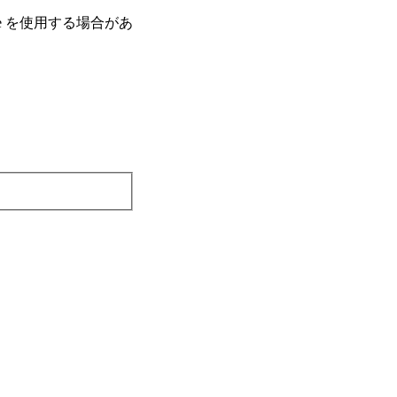
e を使⽤する場合があ