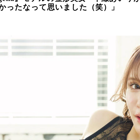
良かったなって思いました（笑）」