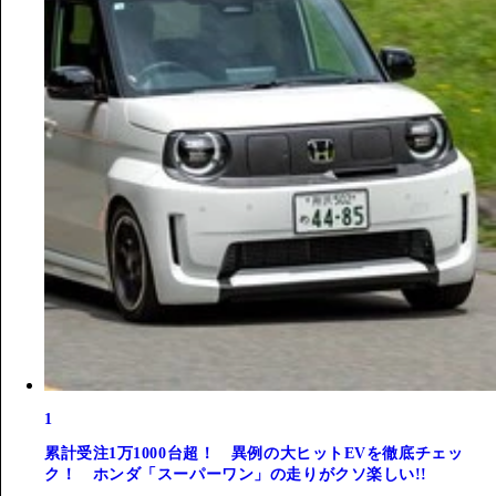
1
累計受注1万1000台超！ 異例の大ヒットEVを徹底チェッ
ク！ ホンダ「スーパーワン」の走りがクソ楽しい!!