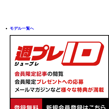
モデル一覧へ