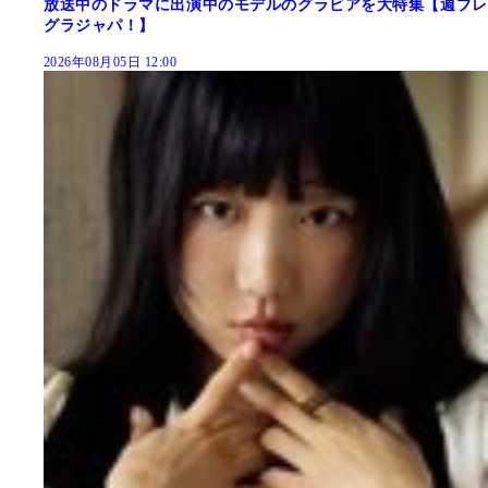
放送中のドラマに出演中のモデルのグラビアを大特集【週プレ
グラジャパ！】
2026年08月05日 12:00