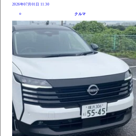
2026年07月01日 11:30
クルマ