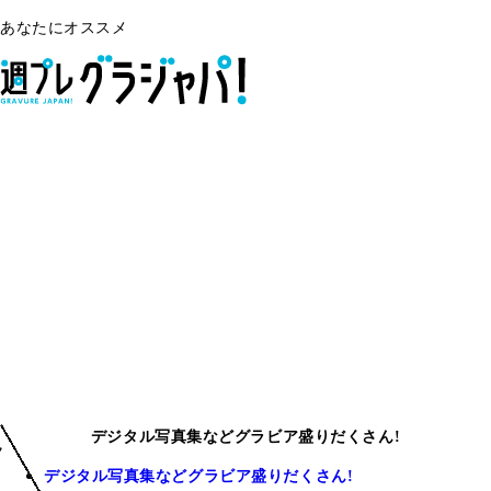
あなたにオススメ
畠山希美
デジタル写真集などグラビア盛りだくさん!
デジタル写真集などグラビア盛りだくさん!