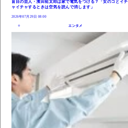
盲目の芸人・濱田祐太郎は家で電気をつける？「女のコとイチ
ャイチャするときは空気を読んで消します」
2026年07月29日 08:00
エンタメ