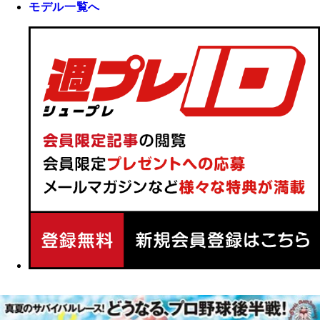
モデル一覧へ