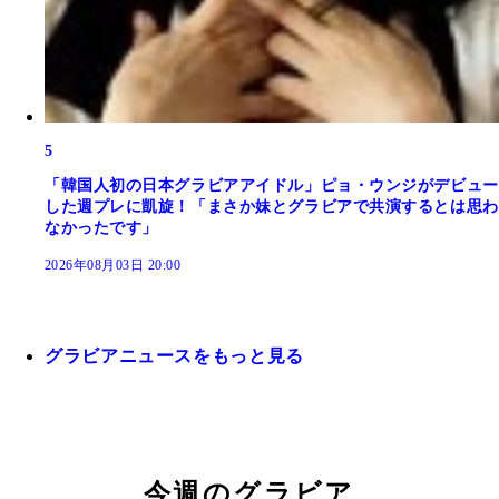
5
「韓国人初の日本グラビアアイドル」ピョ・ウンジがデビュー
した週プレに凱旋！「まさか妹とグラビアで共演するとは思わ
なかったです」
2026年08月03日 20:00
グラビアニュースをもっと見る
今週のグラビア