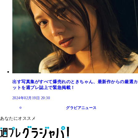
出す写真集がすべて爆売れのときちゃん、最新作からの厳選カ
ットを週プレ誌上で緊急掲載！
2024年02月19日 20:30
グラビアニュース
あなたにオススメ