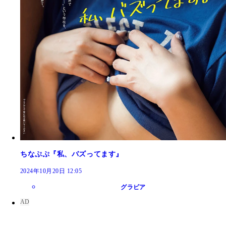
ちなぷぷ『私、バズってます』
2024年10月20日 12:05
グラビア