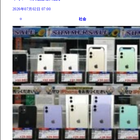
2026年07月02日 07:00
社会