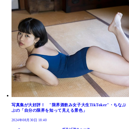
写真集が大好評！ "限界酒飲み女子大生TikToker"・ちなぷ
ぷの「自分の限界を知って見える景色」
2024年08月30日 18:40