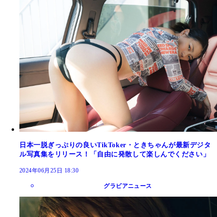
日本一脱ぎっぷりの良いTikToker・ときちゃんが最新デジタ
ル写真集をリリース！「自由に発散して楽しんでください」
2024年06月25日 18:30
グラビアニュース