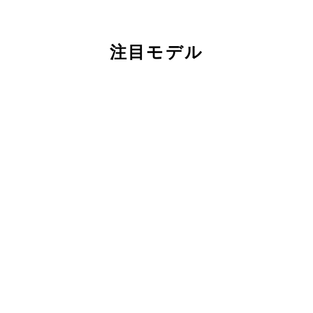
注目モデル