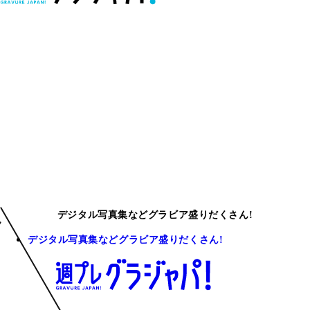
デジタル写真集などグラビア盛りだくさん!
デジタル写真集などグラビア盛りだくさん!