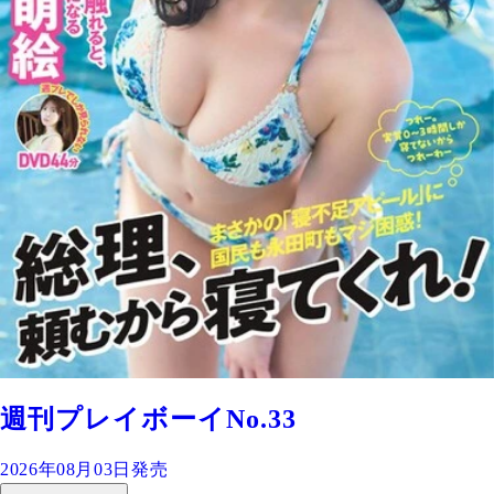
週刊プレイボーイNo.33
2026年08月03日発売