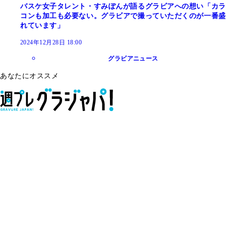
バスケ女子タレント・すみぽんが語るグラビアへの想い「カラ
コンも加工も必要ない。グラビアで撮っていただくのが一番盛
れています」
2024年12月28日 18:00
グラビアニュース
あなたにオススメ