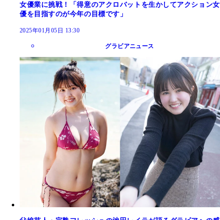
女優業に挑戦！「得意のアクロバットを生かしてアクション女
優を目指すのが今年の目標です」
2025年01月05日 13:30
グラビアニュース