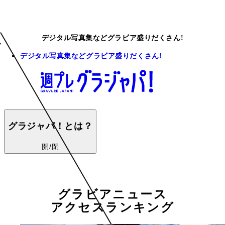
デジタル写真集などグラビア盛りだくさん!
デジタル写真集などグラビア盛りだくさん!
グラジャパ！とは？
開/閉
グラビアニュース
アクセスランキング