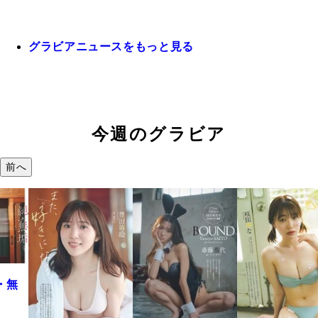
グラビアニュースをもっと見る
今週のグラビア
前へ