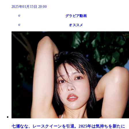
2025年01月15日 20:00
グラビア動画
オススメ
七瀬なな、レースクイーンを引退。2025年は気持ちを新たに