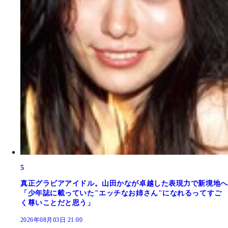
5
真正グラビアアイドル。山田かなが卓越した表現力で新境地へ
「少年誌に載っていた"エッチなお姉さん"になれるってすご
く尊いことだと思う」
2026年08月03日 21:00