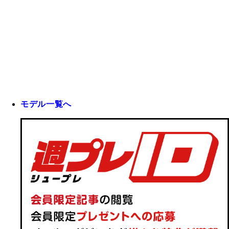
モデル一覧へ