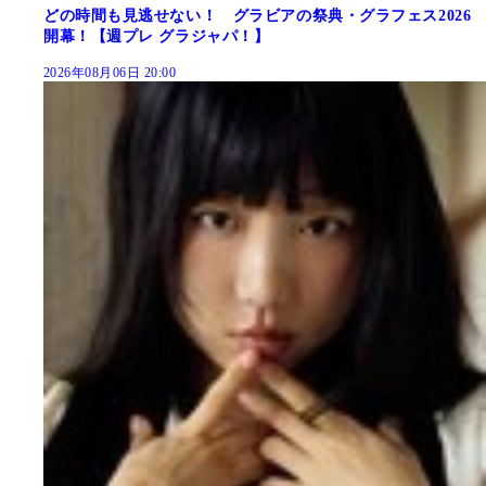
どの時間も見逃せない！ グラビアの祭典・グラフェス2026
開幕！【週プレ グラジャパ！】
2026年08月06日 20:00