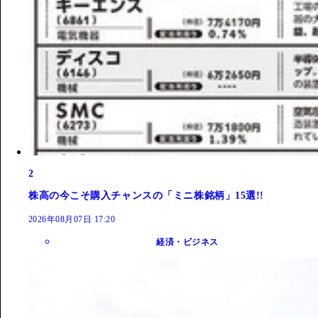
2
株高の今こそ購入チャンスの「ミニ株銘柄」15選!!
2026年08月07日 17:20
経済・ビジネス