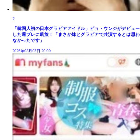
2
「韓国人初の日本グラビアアイドル」ピョ・ウンジがデビュー
した週プレに凱旋！「まさか妹とグラビアで共演するとは思わ
なかったです」
2026年08月03日 20:00