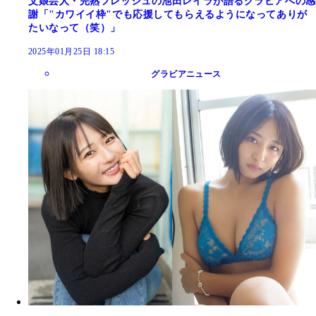
父娘芸人・完熟フレッシュの池田レイラが語るグラビアへの感
謝「"カワイイ枠"でも応援してもらえるようになってありが
たいなって（笑）」
2025年01月25日 18:15
グラビアニュース