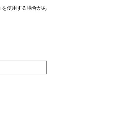
e を使⽤する場合があ