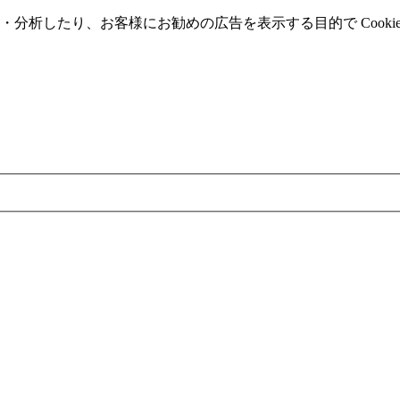
分析したり、お客様にお勧めの広告を表⽰する⽬的で Cooki