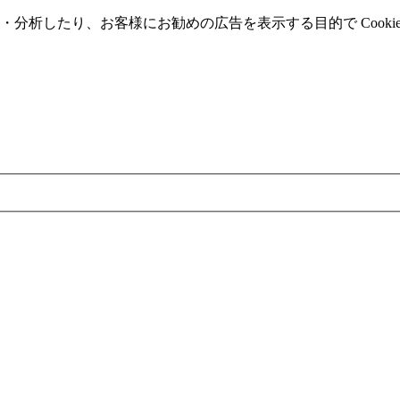
分析したり、お客様にお勧めの広告を表⽰する⽬的で Cooki