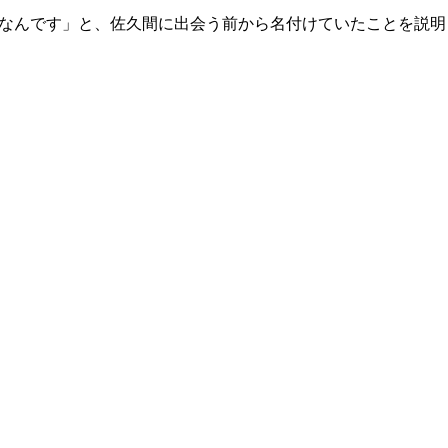
"なんです」と、佐久間に出会う前から名付けていたことを説明