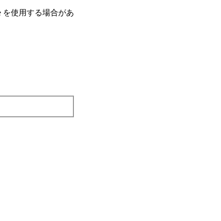
e を使⽤する場合があ