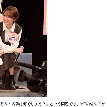
ぐるみの名前は何でしょう？」という問題では、MCの佐久間が