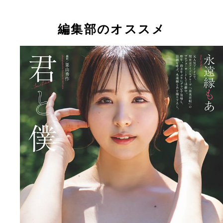
編集部のオススメ