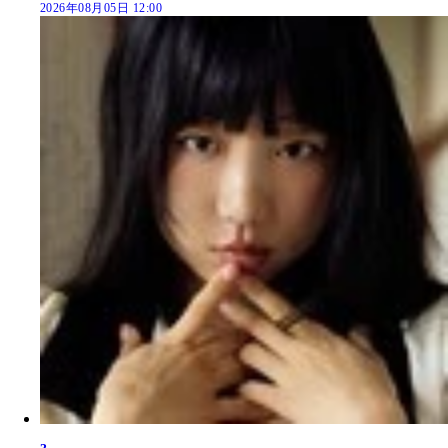
2026年08月05日 12:00