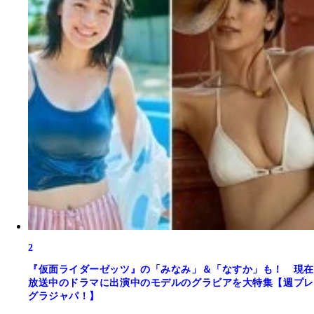
2
『仮面ライダーゼッツ』の「みなみ」＆「なすか」も！ 現在
放送中のドラマに出演中のモデルのグラビアを大特集【週プレ
グラジャパ！】