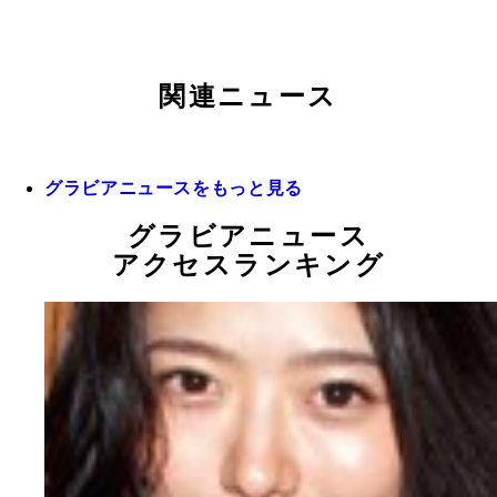
関連ニュース
グラビアニュースをもっと見る
グラビアニュース
アクセスランキング