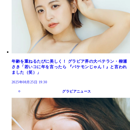
年齢を重ねるたびに美しく！ グラビア界の大ベテラン・柳瀬
さき「若いコに年を言ったら 『バケモンじゃん！』と言われ
ました（笑）」
2025年08月25日 19:30
グラビアニュース