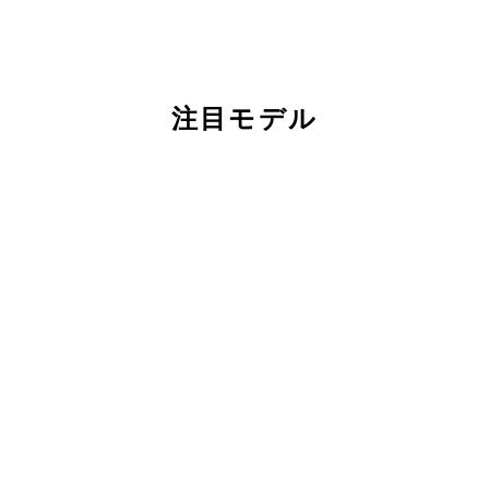
注目モデル