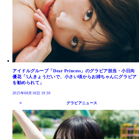
アイドルグループ「Dear Princess」のグラビア担当・小日向
優花「5人きょうだいで、小さい頃からお姉ちゃんにグラビア
を勧められて」
2025年08月18日 19:30
グラビアニュース