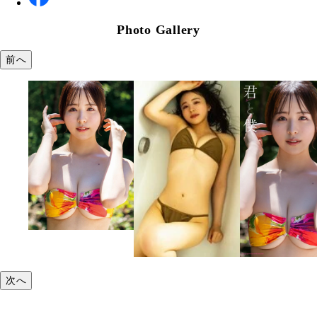
Photo Gallery
前へ
次へ