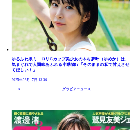
ゆるふわ系ミニロリGカップ美少女の木村夢叶（ゆめか）は、
気まぐれで人間味あふれる小動物!?「そのままの私で甘えさせ
てほしい！」
2025年08月17日 13:30
グラビアニュース