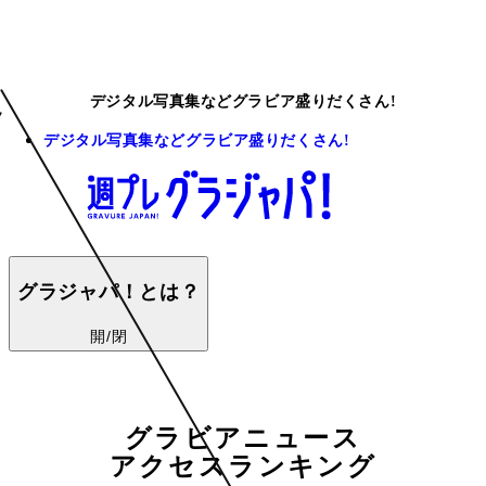
デジタル写真集などグラビア盛りだくさん!
デジタル写真集などグラビア盛りだくさん!
グラジャパ！とは？
開/閉
グラビアニュース
アクセスランキング