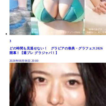
3
どの時間も見逃せない！ グラビアの祭典・グラフェス2026
開幕！【週プレ グラジャパ！】
2026年08月06日 20:00