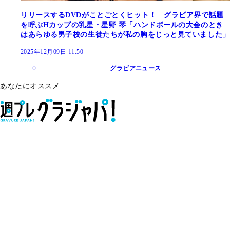
リリースするDVDがことごとくヒット！ グラビア界で話題
を呼ぶHカップの乳星・星野 琴「ハンドボールの大会のとき
はあらゆる男子校の生徒たちが私の胸をじっと見ていました」
2025年12月09日 11:50
グラビアニュース
あなたにオススメ