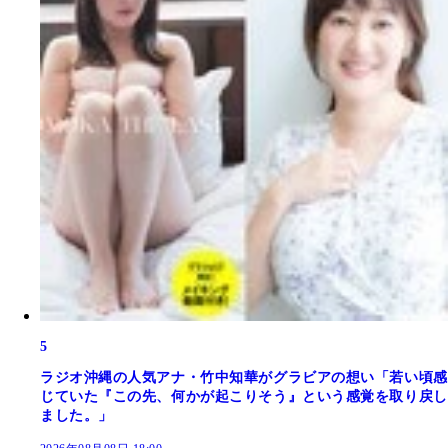
5
ラジオ沖縄の人気アナ・竹中知華がグラビアの想い「若い頃感
じていた『この先、何かが起こりそう』という感覚を取り戻し
ました。」