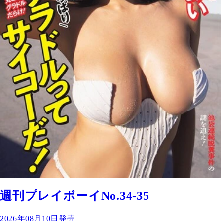
週刊プレイボーイNo.34-35
2026年08月10日発売