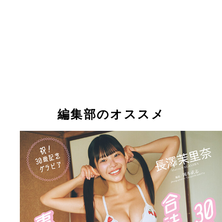
編集部のオススメ