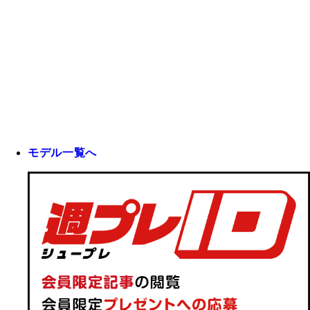
モデル一覧へ