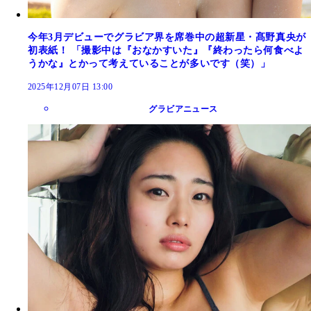
今年3月デビューでグラビア界を席巻中の超新星・髙野真央が
初表紙！ 「撮影中は『おなかすいた』『終わったら何食べよ
うかな』とかって考えていることが多いです（笑）」
2025年12月07日 13:00
グラビアニュース