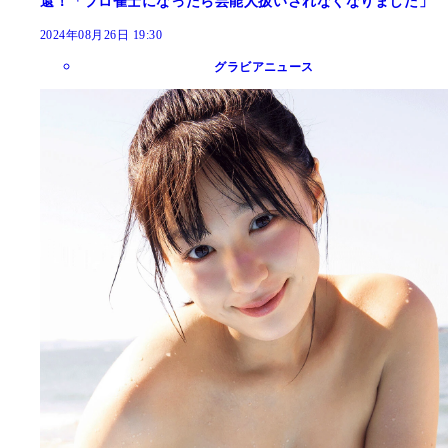
還！「プロ雀士になったら芸能人扱いされなくなりました」
2024年08月26日 19:30
グラビアニュース