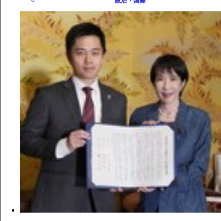
政治・国際