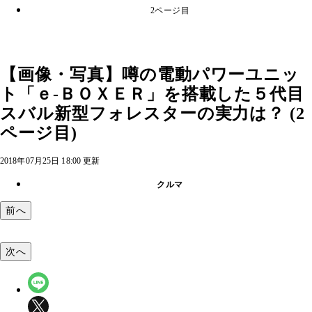
2ページ目
【画像・写真】噂の電動パワーユニッ
ト「ｅ‐ＢＯＸＥＲ」を搭載した５代目
スバル新型フォレスターの実力は？ (2
ページ目)
2018年07月25日 18:00 更新
クルマ
前へ
次へ