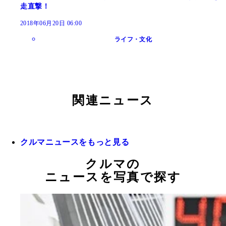
走直撃！
2018年06月20日 06:00
ライフ・文化
関連ニュース
クルマニュースをもっと見る
クルマの
ニュースを写真で探す