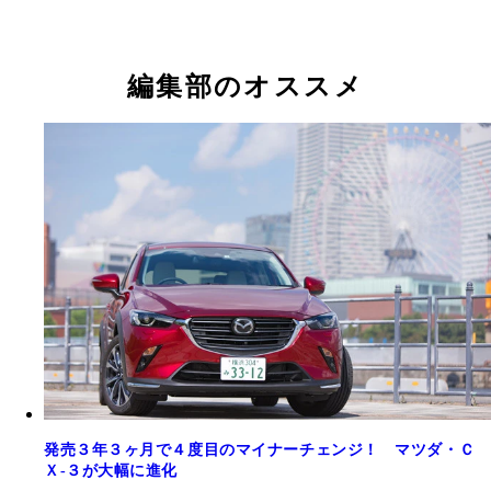
編集部のオススメ
発売３年３ヶ月で４度目のマイナーチェンジ！ マツダ・Ｃ
Ｘ‐３が大幅に進化