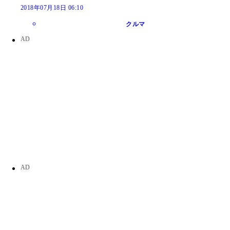
2018年07月18日 06:10
クルマ