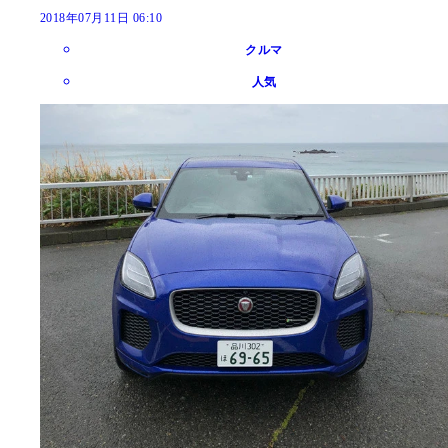
2018年07月11日 06:10
クルマ
人気