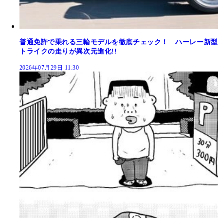
普通免許で乗れる三輪モデルを徹底チェック！ ハーレー新型
トライクの走りが異次元進化!!
2026年07月29日 11:30