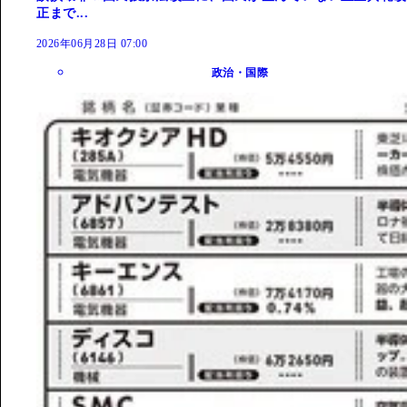
正まで...
2026年06月28日 07:00
政治・国際