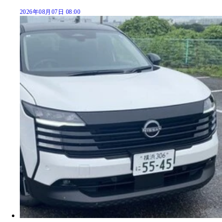
2026年08月07日 08:00