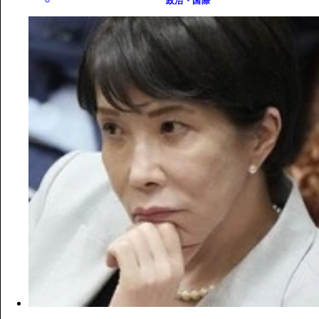
政治・国際