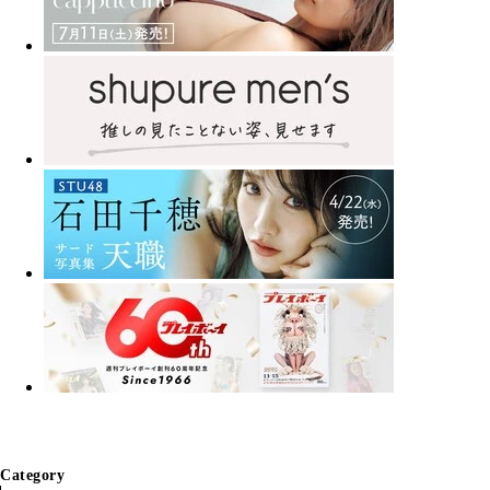
Category