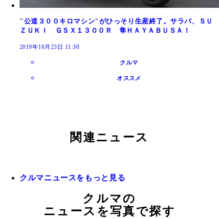
"公道３００キロマシン"がひっそり生産終了。サラバ、ＳＵ
ＺＵＫＩ ＧＳＸ１３００Ｒ 隼ＨＡＹＡＢＵＳＡ！
2019年10月23日 11:30
クルマ
オススメ
関連ニュース
クルマニュースをもっと見る
クルマの
ニュースを写真で探す