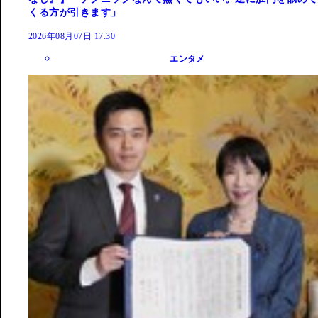
くる方が引きます」
2026年08月07日 17:30
エンタメ