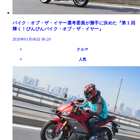
バイク・オブ・ザ・イヤー選考委員が勝手に決めた『第１回
輝く！びんびんバイク・オブ・ザ・イヤー』
2020年01月06日 06:20
クルマ
人気