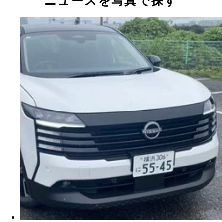
ニュースを写真で探す