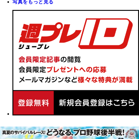
写真をもっと見る