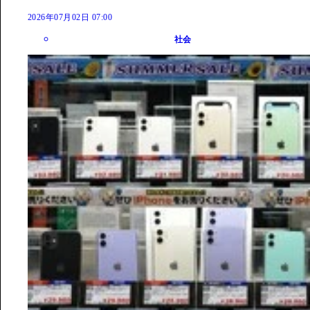
2026年07月02日 07:00
社会