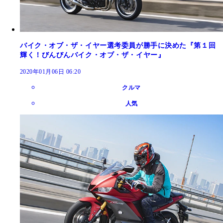
バイク・オブ・ザ・イヤー選考委員が勝手に決めた『第１回
輝く！びんびんバイク・オブ・ザ・イヤー』
2020年01月06日 06:20
クルマ
人気