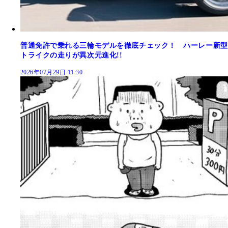
普通免許で乗れる三輪モデルを徹底チェック！ ハーレー新型
トライクの走りが異次元進化!!
2026年07月29日 11:30