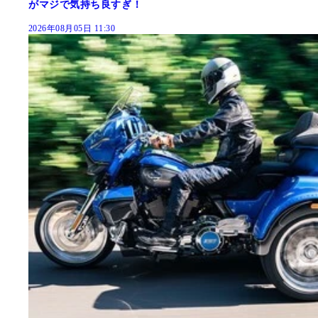
がマジで気持ち良すぎ！
2026年08月05日 11:30