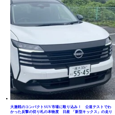
大激戦のコンパクトSUV市場に殴り込み！ 公道テストでわ
かった反撃の切り札の本物度 日産 「新型キックス」の走り