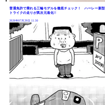
普通免許で乗れる三輪モデルを徹底チェック！ ハーレー新型
トライクの走りが異次元進化!!
2026年07月29日 11:30