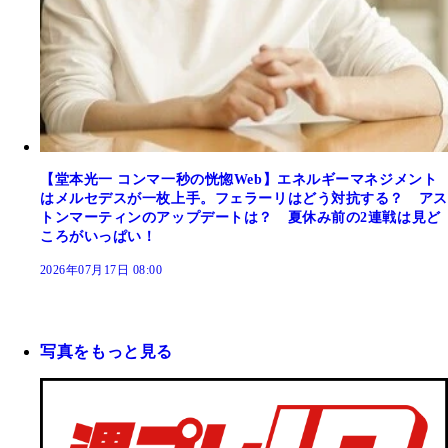
【堂本光一 コンマ一秒の恍惚Web】エネルギーマネジメント
はメルセデスが一枚上手。フェラーリはどう対抗する？ アス
トンマーティンのアップデートは？ 夏休み前の2連戦は見ど
ころがいっぱい！
2026年07月17日 08:00
写真をもっと見る