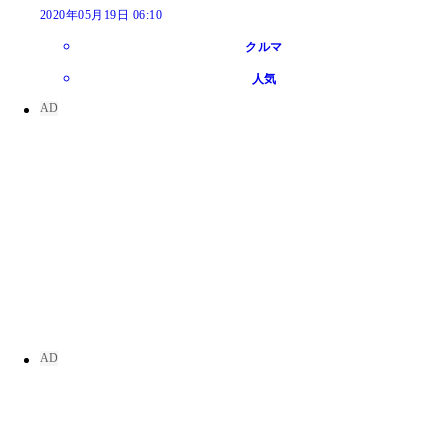
2020年05月19日 06:10
クルマ
人気