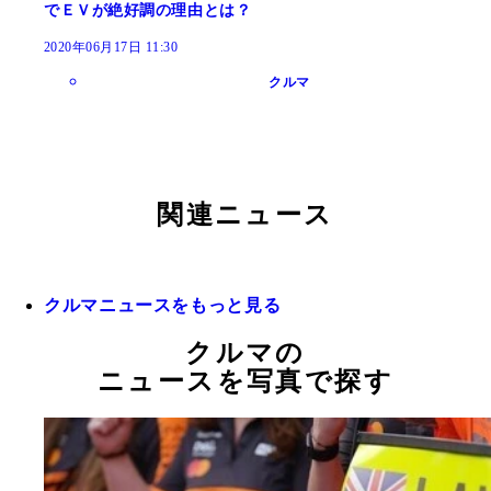
でＥＶが絶好調の理由とは？
2020年06月17日 11:30
クルマ
関連ニュース
クルマニュースをもっと見る
クルマの
ニュースを写真で探す