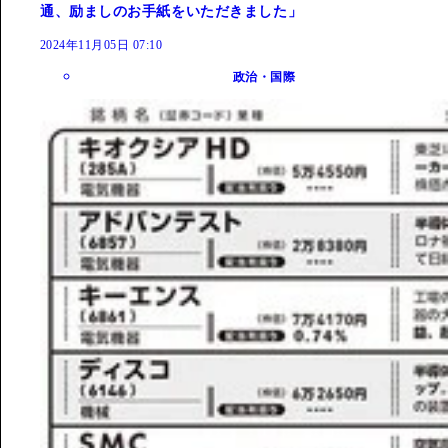
通、励ましのお手紙をいただきました」
2024年11月05日 07:10
政治・国際