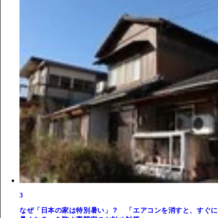
3
なぜ「日本の家は特別暑い」？ 「エアコンを消すと、すぐに