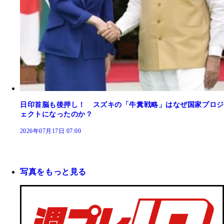
日印首脳も後押し！ スズキの「牛糞戦略」はなぜ国家プロジ
ェクトになったのか？
2026年07月17日 07:00
写真をもっと見る