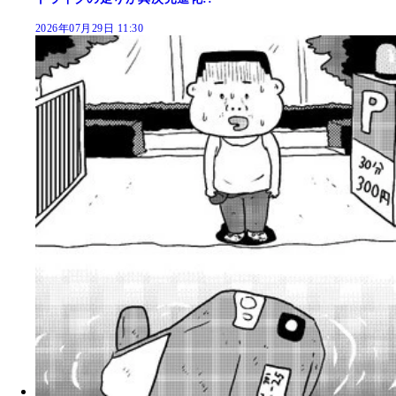
2026年07月29日 11:30