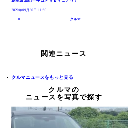
動車反撃の一手はＰＨＥＶにアリ！
2020年09月30日 11:30
クルマ
関連ニュース
クルマニュースをもっと見る
クルマの
ニュースを写真で探す