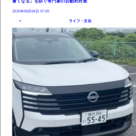
暑くなる」を防ぐ専門家のお勧め対策
2026年08月04日 07:00
ライフ・文化