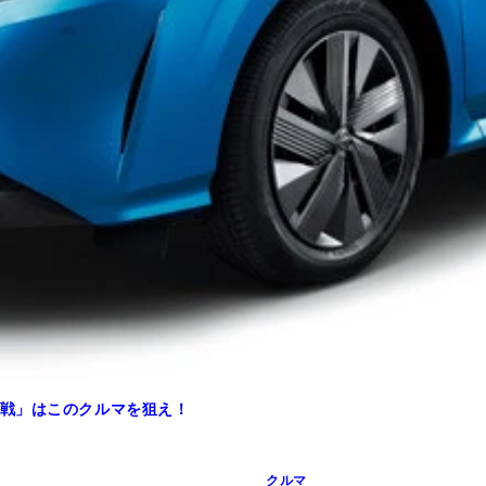
戦」はこのクルマを狙え！
クルマ