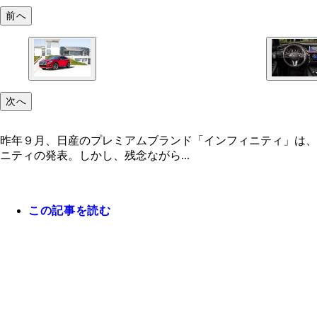
前へ
次へ
昨年９月、日産のプレミアムブランド「インフィニティ」は、
ニティの発表。しかし、残念ながら...
この記事を読む