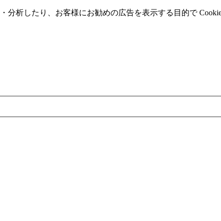
分析したり、お客様にお勧めの広告を表⽰する⽬的で Cooki