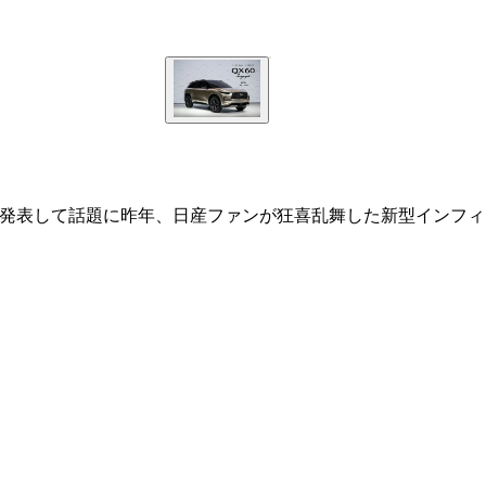
発表して話題に昨年、日産ファンが狂喜乱舞した新型インフィ